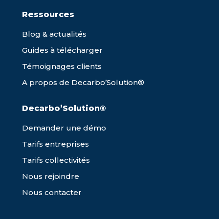
Ressources
Blog & actualités
Guides à télécharger
Témoignages clients
A propos de Decarbo’Solution®
Decarbo’Solution®
Demander une démo
Tarifs entreprises
Tarifs collectivités
Nous rejoindre
Nous contacter