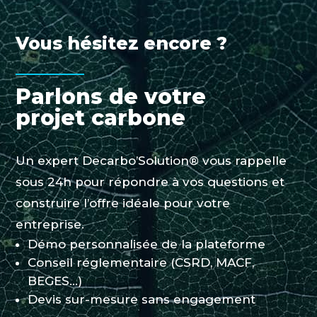
Vous hésitez encore ?
Parlons de votre
projet carbone
Un expert Decarbo’Solution® vous rappelle
sous 24h pour répondre à vos questions et
construire l’offre idéale pour votre
entreprise.
Démo personnalisée de la plateforme
Conseil réglementaire (CSRD, MACF,
BEGES…)
Devis sur-mesure sans engagement