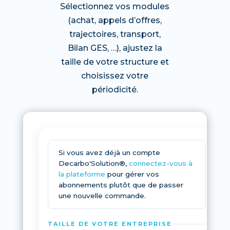
Sélectionnez vos modules
(achat, appels d’offres,
trajectoires, transport,
Bilan GES, …), ajustez la
taille de votre structure et
choisissez votre
périodicité.
Si vous avez déjà un compte
Decarbo'Solution®,
connectez-vous à
la plateforme
pour gérer vos
abonnements plutôt que de passer
une nouvelle commande.
TAILLE DE VOTRE ENTREPRISE