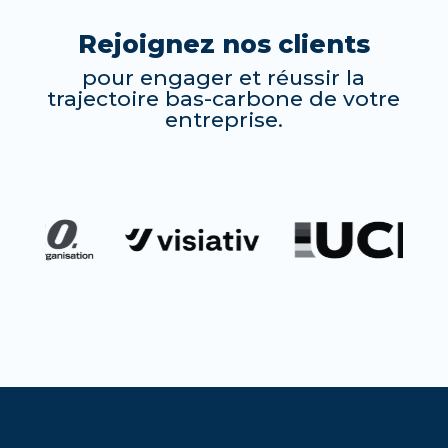
Rejoignez nos clients
pour engager et réussir la
trajectoire bas-carbone de votre
entreprise.