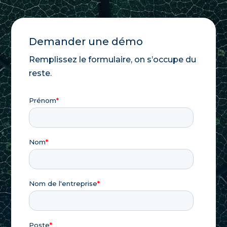
Demander une démo
Remplissez le formulaire, on s’occupe du
reste.