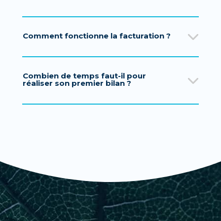
Comment fonctionne la facturation ?
Combien de temps faut-il pour
réaliser son premier bilan ?