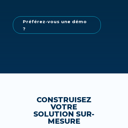
Préférez-vous une démo
?
CONSTRUISEZ
VOTRE
SOLUTION SUR-
MESURE