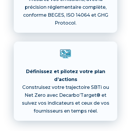
précision réglementaire complète,
conforme BEGES, ISO 14064 et GHG
Protocol.
Définissez et pilotez votre plan
d’actions
Construisez votre trajectoire SBTi ou
Net Zero avec Decarbo’Target® et
suivez vos indicateurs et ceux de vos
fournisseurs en temps réel.