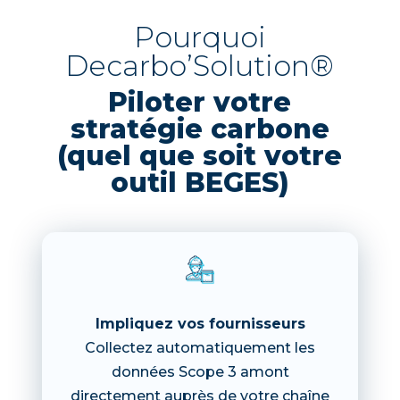
Pourquoi
Decarbo’Solution®
Piloter votre
stratégie carbone
(quel que soit votre
outil BEGES)
Impliquez vos fournisseurs
Collectez automatiquement les
données Scope 3 amont
directement auprès de votre chaîne