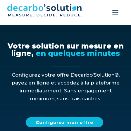
a
Votre solution sur mesure en
ligne,
en quelques minutes
Configurez votre offre Decarbo’Solution®,
payez en ligne et accédez à la plateforme
immédiatement. Sans engagement
minimum, sans frais cachés.
Configurez mon offre