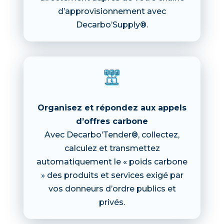
d’approvisionnement avec
Decarbo’Supply®.
Organisez et répondez aux appels
d’offres carbone
Avec Decarbo’Tender®, collectez,
calculez et transmettez
automatiquement le « poids carbone
» des produits et services exigé par
vos donneurs d’ordre publics et
privés.