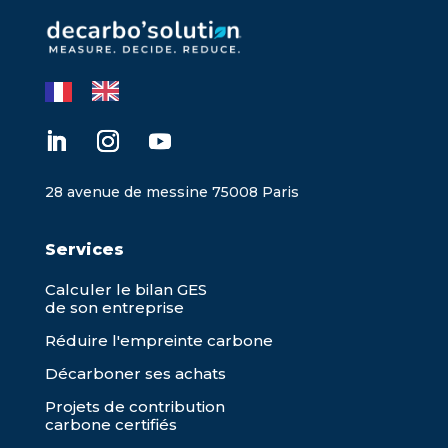
28 avenue de messine 75008 Paris
Services
Calculer le bilan GES
de son entreprise
Réduire l'empreinte carbone
Décarboner ses achats
Projets de contribution
carbone certifiés