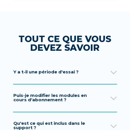
TOUT CE QUE VOUS
DEVEZ SAVOIR
Y a t-il une période d'essai ?
Puis-je modifier les modules en
cours d'abonnement ?
Qu'est ce qui est inclus dans le
support ?