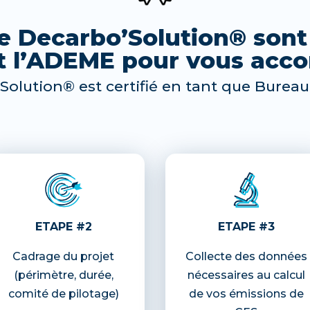
e Decarbo’Solution® sont 
t l’ADEME pour vous ac
Solution® est certifié en tant que Bureau
ETAPE #2
ETAPE #3
Cadrage du projet
Collecte des données
(périmètre, durée,
nécessaires au calcul
comité de pilotage)
de vos émissions de