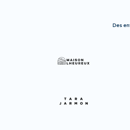
Des en