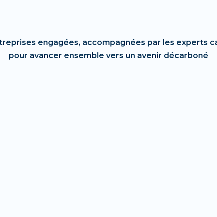
treprises engagées, accompagnées par les experts c
pour avancer ensemble vers un avenir décarboné