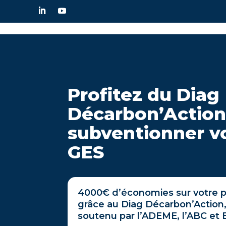
Profitez du Diag
Décarbon’Action
subventionner vo
GES
4000€ d’économies sur votre p
grâce au Diag Décarbon’Action, 
soutenu par l’ADEME, l’ABC et 