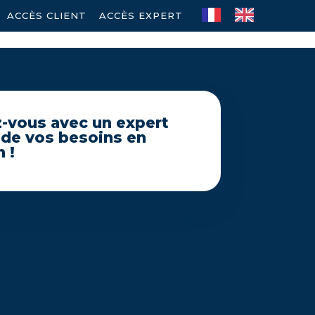
ACCÈS CLIENT
–
ACCÈS EXPERT
-vous avec un expert
 de vos besoins en
 !