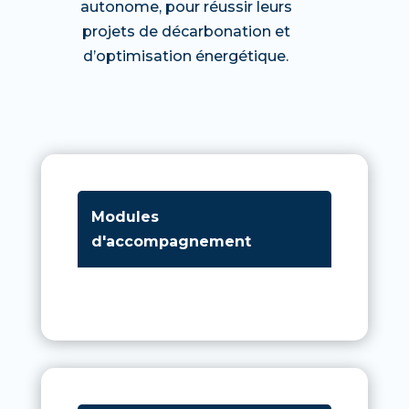
autonome, pour réussir leurs
projets de décarbonation et
d’optimisation énergétique.
Modules
d'accompagnement