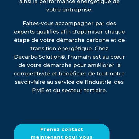
ainsi la performance énergétique de
votre entreprise.
Faites-vous accompagner par des
experts qualifiés afin d’optimiser chaque
étape de votre démarche carbone et de
transition énergétique. Chez
Decarbo’Solution®, l’humain est au cœur
de votre démarche pour améliorer la
compétitivité et bénéficier de tout notre
savoir-faire au service de l’industrie, des
PME et du secteur tertiaire.
Prenez contact
maintenant pour vous