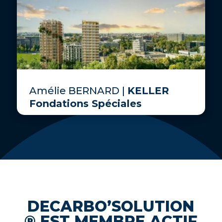
Amélie BERNARD |
KELLER
Fondations Spéciales
DECARBO’SOLUTION
® EST MEMBRE ACTIF