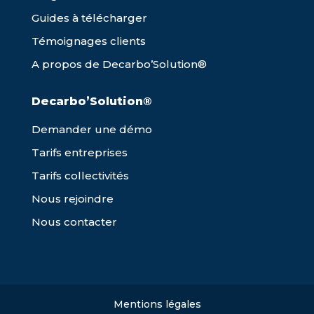
Guides à télécharger
Témoignages clients
A propos de Decarbo’Solution®
Decarbo’Solution®
Demander une démo
Tarifs entreprises
Tarifs collectivités
Nous rejoindre
Nous contacter
Mentions légales