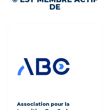
DE
Association pour la