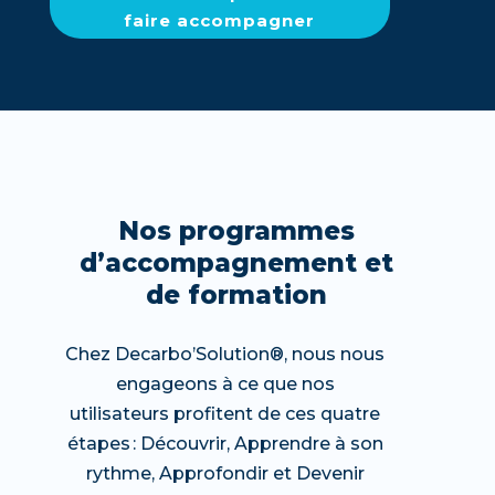
faire accompagner
Nos programmes
d’accompagnement et
de formation
Chez Decarbo’Solution®, nous nous
engageons à ce que nos
utilisateurs profitent de ces quatre
étapes : Découvrir, Apprendre à son
rythme, Approfondir et Devenir