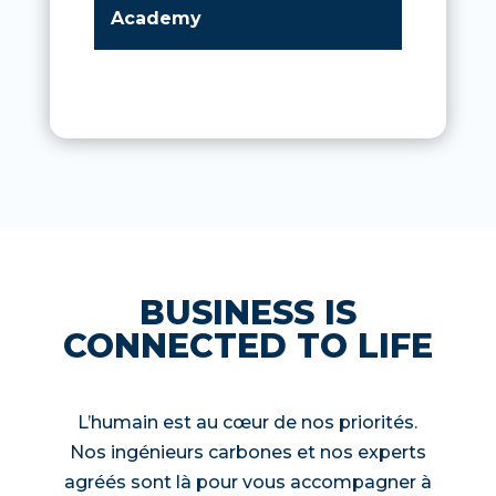
Academy
BUSINESS IS
CONNECTED TO LIFE
L’humain est au cœur de nos priorités.
Nos ingénieurs carbones et nos experts
agréés sont là pour vous accompagner à