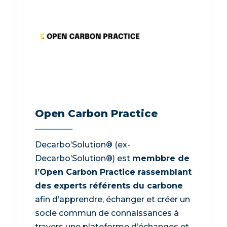
Open Carbon Practice
Decarbo’Solution® (ex-
Decarbo’Solution®) est
membbre de
l’Open Carbon Practice rassemblant
des experts référents du carbone
afin d’apprendre, échanger et créer un
socle commun de connaissances à
travers une plateforme d’échanges et