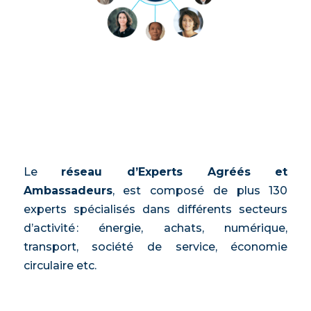
Le
réseau d’Experts Agréés et
Ambassadeurs
, est composé de plus 130
experts spécialisés dans différents secteurs
d’activité : énergie, achats, numérique,
transport, société de service, économie
circulaire etc.