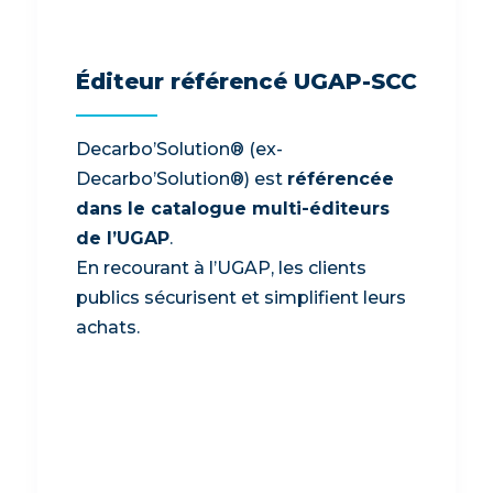
Éditeur référencé UGAP-SCC
Decarbo’Solution® (ex-
Decarbo’Solution®) est
référencée
dans le catalogue multi-éditeurs
de l’UGAP
.
En recourant à l’UGAP, les clients
publics sécurisent et simplifient leurs
achats.