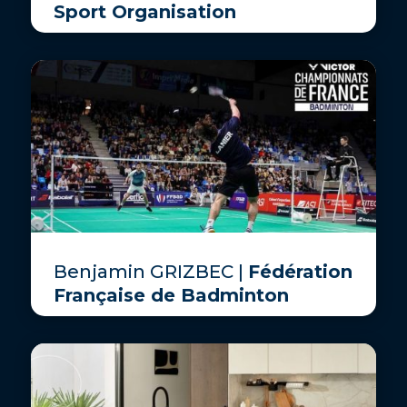
Sport Organisation
Benjamin GRIZBEC |
Fédération
Française de Badminton