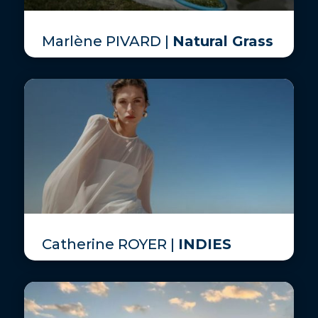
Marlène PIVARD |
Natural Grass
Catherine ROYER |
INDIES