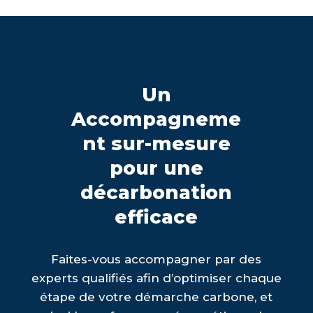
Un
Accompagneme
nt sur-mesure
pour une
décarbonation
efficace
Faites-vous accompagner par des
experts qualifiés afin d’optimiser chaque
étape de votre démarche carbone, et