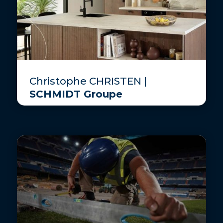
Christophe CHRISTEN |
SCHMIDT Groupe