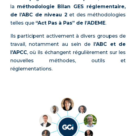
la
méthodologie Bilan GES réglementaire,
de l’ABC de niveau 2
et des méthodologies
telles que
“Act Pas à Pas” de l’ADEME
.
Ils participent activement à divers groupes de
travail, notamment au sein de
l’ABC et de
l’APCC
, où ils échangent régulièrement sur les
nouvelles méthodes, outils et
réglementations.