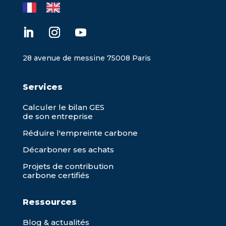
28 avenue de messine 75008 Paris
Services
Calculer le bilan GES
de son entreprise
Réduire l'empreinte carbone
Décarboner ses achats
Projets de contribution
carbone certifiés
Ressources
Blog & actualités