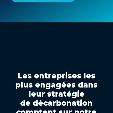
Les entreprises les
plus engagées dans
leur stratégie
de décarbonation
comptent sur notre