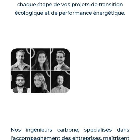
chaque étape de vos projets de transition
écologique et de performance énergétique.
Nos ingénieurs carbone, spécialisés dans
l’accompagnement des entreprises, maîtrisent