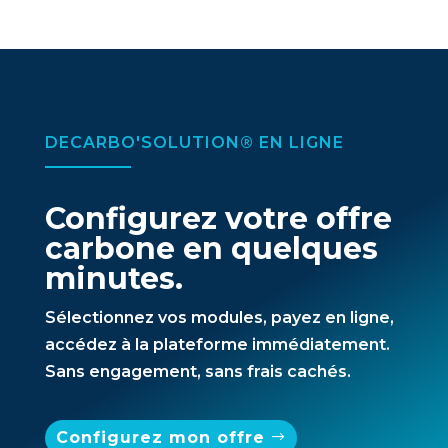
DECARBO'SOLUTION® EN LIGNE
Configurez votre offre
carbone en quelques
minutes.
Sélectionnez vos modules, payez en ligne,
accédez à la plateforme immédiatement.
Sans engagement, sans frais cachés.
Configurez mon offre