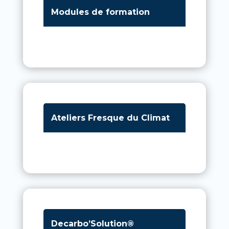
Modules de formation
Ateliers Fresque du Climat
Decarbo’Solution®