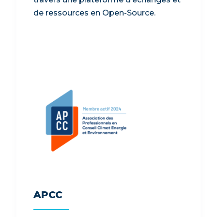
de ressources en Open-Source.
APCC