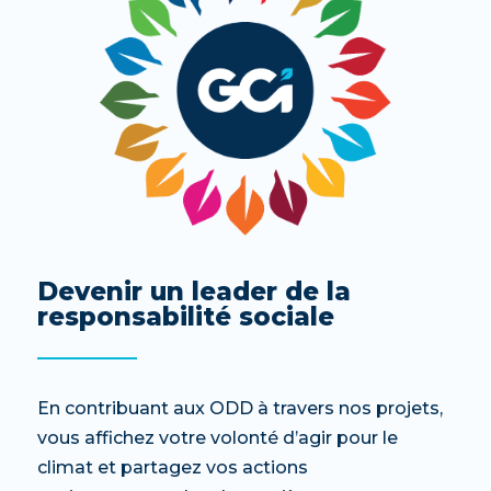
Devenir un leader de la
responsabilité sociale
En contribuant aux ODD à travers nos projets,
vous affichez votre volonté d’agir pour le
climat et partagez vos actions