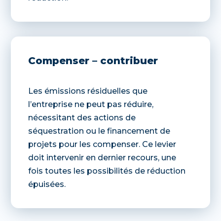
Compenser – contribuer
Les émissions résiduelles que
l’entreprise ne peut pas réduire,
nécessitant des actions de
séquestration ou le financement de
projets pour les compenser. Ce levier
doit intervenir en dernier recours, une
fois toutes les possibilités de réduction
épuisées.