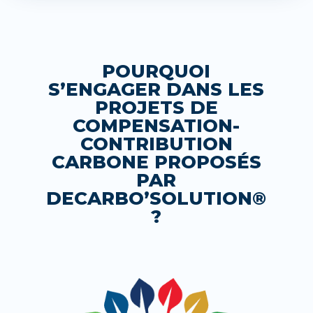
POURQUOI
S’ENGAGER DANS LES
PROJETS DE
COMPENSATION-
CONTRIBUTION
CARBONE PROPOSÉS
PAR
DECARBO’SOLUTION®
?