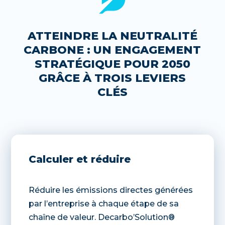
ATTEINDRE LA NEUTRALITÉ
CARBONE : UN ENGAGEMENT
STRATÉGIQUE POUR 2050
GRÂCE À TROIS LEVIERS
CLÉS
Calculer et réduire
Réduire les émissions directes générées
par l’entreprise à chaque étape de sa
chaîne de valeur. Decarbo’Solution®