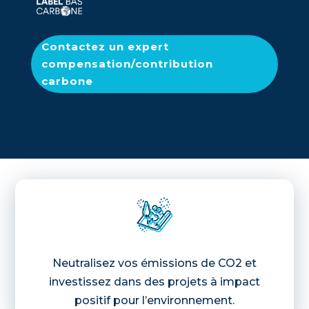
Contactez un expert
compensation/contribution
carbone
Neutralisez vos émissions de CO2 et
investissez dans des projets à impact
positif pour l’environnement.