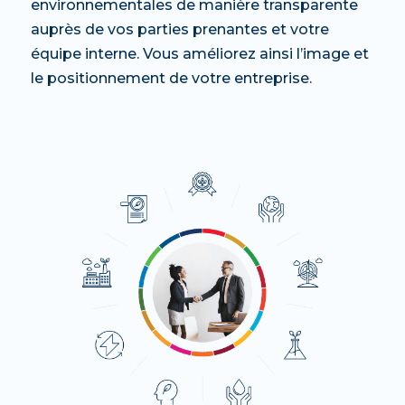
environnementales de manière transparente
auprès de vos parties prenantes et votre
équipe interne. Vous améliorez ainsi l’image et
le positionnement de votre entreprise.