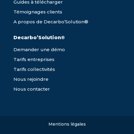
Guides à télécharger
Témoignages clients
A propos de Decarbo’Solution®
Decarbo’Solution®
Demander une démo
Tarifs entreprises
Tarifs collectivités
Nous rejoindre
Nous contacter
Mentions légales