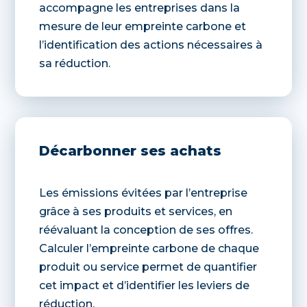
accompagne les entreprises dans la
mesure de leur empreinte carbone et
l’identification des actions nécessaires à
sa réduction.
Décarbonner ses achats
Les émissions évitées par l’entreprise
grâce à ses produits et services, en
réévaluant la conception de ses offres.
Calculer l’empreinte carbone de chaque
produit ou service permet de quantifier
cet impact et d’identifier les leviers de
réduction.