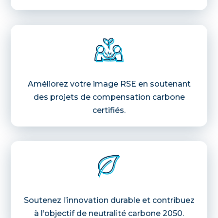
Améliorez votre image RSE en soutenant
des projets de compensation carbone
certifiés.
Soutenez l’innovation durable et contribuez
à l’objectif de neutralité carbone 2050.