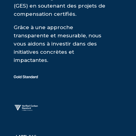
(GES) en soutenant des projets de
compensation certifiés.
Grâce à une approche
transparente et mesurable, nous
vous aidons à investir dans des
initiatives concrètes et
impactantes.