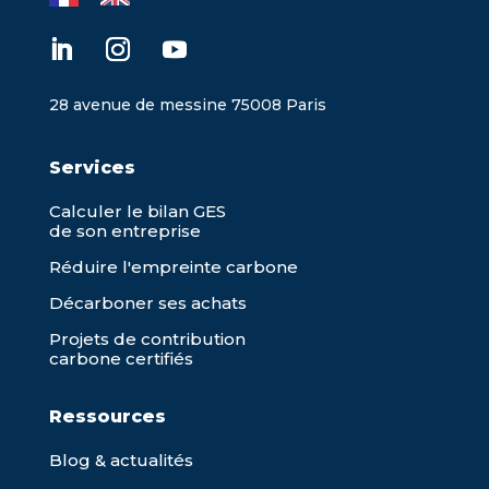
28 avenue de messine 75008 Paris
Services
Calculer le bilan GES
de son entreprise
Réduire l'empreinte carbone
Décarboner ses achats
Projets de contribution
carbone certifiés
Ressources
Blog & actualités