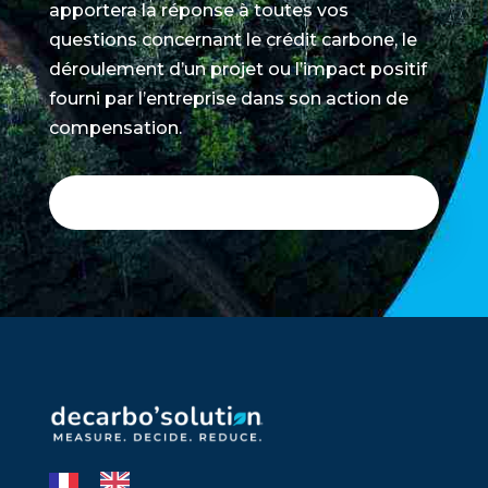
apportera la réponse à toutes vos
questions concernant le crédit carbone, le
déroulement d’un projet ou l’impact positif
fourni par l’entreprise dans son action de
compensation.