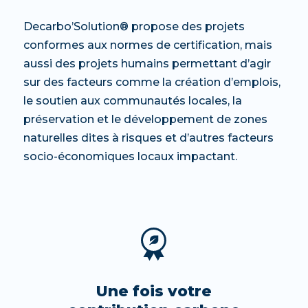
Decarbo’Solution® propose des projets
conformes aux normes de certification, mais
aussi des projets humains permettant d’agir
sur des facteurs comme la création d’emplois,
le soutien aux communautés locales, la
préservation et le développement de zones
naturelles dites à risques et d’autres facteurs
socio-économiques locaux impactant.
Une fois votre