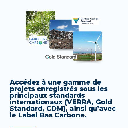
Accédez à une gamme de
projets enregistrés sous les
principaux standards
internationaux (VERRA, Gold
Standard, CDM),
ainsi qu’avec
le Label Bas Carbone.