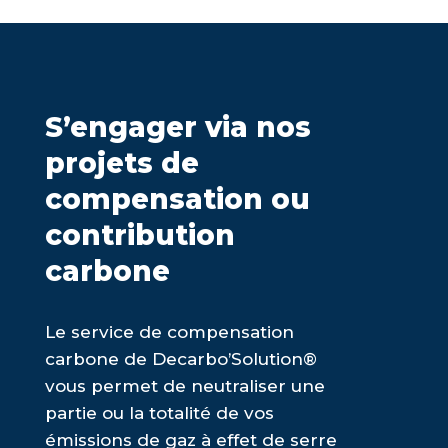
S’engager via nos
projets de
compensation ou
contribution
carbone
Le service de compensation
carbone de Decarbo’Solution®
vous permet de neutraliser une
partie ou la totalité de vos
émissions de gaz à effet de serre