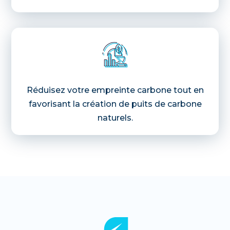
Réduisez votre empreinte carbone tout en
favorisant la création de puits de carbone
naturels.