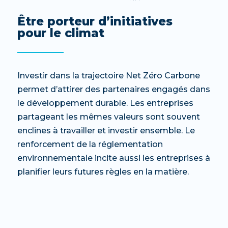
Être porteur d’initiatives
pour le climat
Investir dans la
trajectoire Net Zéro Carbone
permet d’attirer des partenaires engagés dans
le développement durable. Les entreprises
partageant les mêmes valeurs sont souvent
enclines à travailler et investir ensemble. Le
renforcement de la réglementation
environnementale incite aussi les entreprises à
planifier leurs futures règles en la matière.