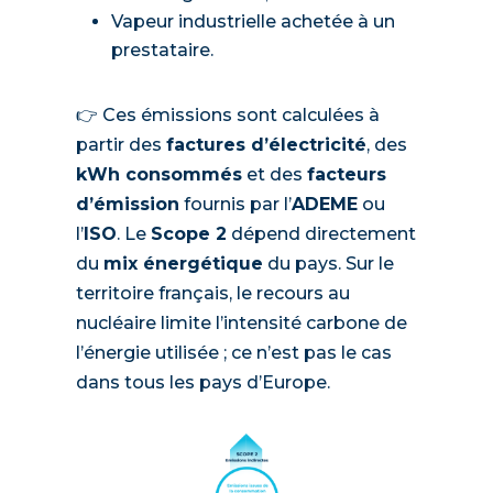
Vapeur industrielle achetée à un
prestataire.
👉 Ces émissions sont calculées à
partir des
factures d’électricité
, des
kWh consommés
et des
facteurs
d’émission
fournis par l’
ADEME
ou
l’
ISO
. Le
Scope 2
dépend directement
du
mix énergétique
du pays. Sur le
territoire français, le recours au
nucléaire limite l’intensité carbone de
l’énergie utilisée ; ce n’est pas le cas
dans tous les pays d’Europe.