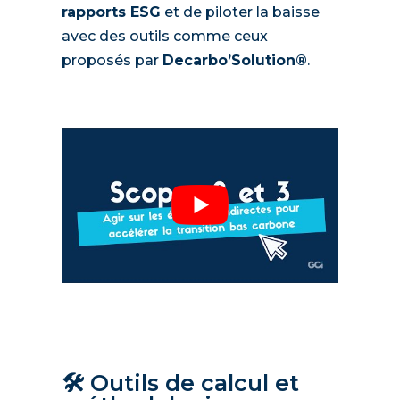
rapports ESG
et de piloter la baisse
avec des outils comme ceux
proposés par
Decarbo’Solution®
.
🛠️ Outils de calcul et