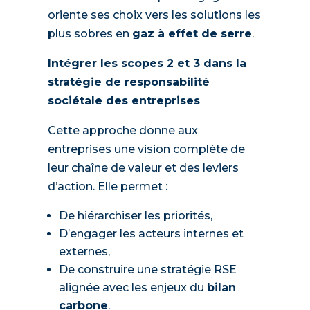
oriente ses choix vers les solutions les
plus sobres en
gaz à effet de serre
.
Intégrer les scopes 2 et 3 dans la
stratégie de responsabilité
sociétale des entreprises
Cette approche donne aux
entreprises une vision complète de
leur chaîne de valeur et des leviers
d’action. Elle permet :
De hiérarchiser les priorités,
D’engager les acteurs internes et
externes,
De construire une stratégie RSE
alignée avec les enjeux du
bilan
carbone
.