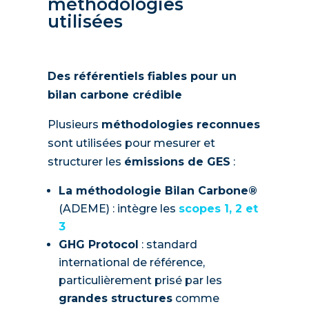
méthodologies
utilisées
Des référentiels fiables pour un
bilan carbone crédible
Plusieurs
méthodologies reconnues
sont utilisées pour mesurer et
structurer les
émissions de GES
:
La méthodologie Bilan Carbone®
(ADEME) : intègre les
scopes 1, 2 et
3
GHG Protocol
: standard
international de référence,
particulièrement prisé par les
grandes structures
comme