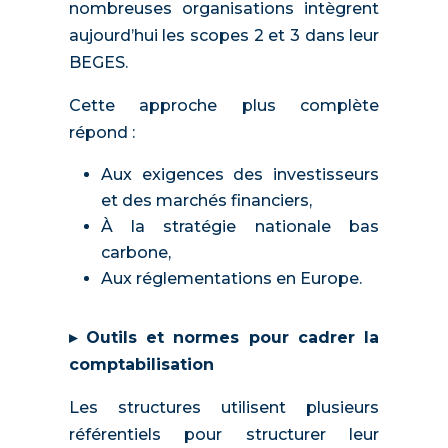
nombreuses organisations intègrent
aujourd’hui les scopes 2 et 3 dans leur
BEGES.
Cette approche plus complète
répond :
Aux exigences des investisseurs
et des marchés financiers,
À la stratégie nationale bas
carbone,
Aux réglementations en Europe.
▸ Outils et normes pour cadrer la
comptabilisation
Les structures utilisent plusieurs
référentiels pour structurer leur