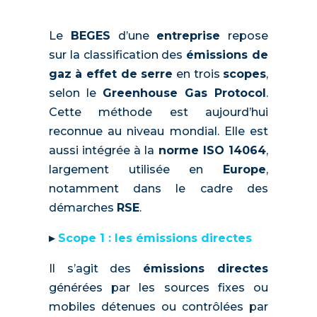
Le
BEGES
d’une
entreprise
repose
sur la classification des
émissions de
gaz à effet de serre
en trois
scopes
,
selon le
Greenhouse Gas Protocol
.
Cette méthode est aujourd’hui
reconnue au niveau mondial. Elle est
aussi intégrée à la
norme ISO 14064
,
largement utilisée en
Europe
,
notamment dans le cadre des
démarches
RSE
.
▸
Scope 1 : les émissions directes
Il s’agit des
émissions directes
générées par les sources fixes ou
mobiles détenues ou contrôlées par