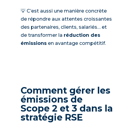
💡 C’est aussi une manière concrète
de répondre aux attentes croissantes
des partenaires, clients, salariés… et
de transformer la
réduction des
émissions
en avantage compétitif.
Comment gérer les
émissions de
Scope 2 et 3 dans la
stratégie RSE