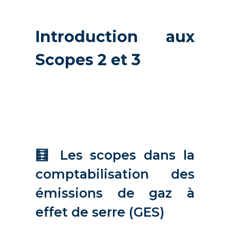
Introduction aux
Scopes 2 et 3
🧮 Les scopes dans la
comptabilisation des
émissions de gaz à
effet de serre (GES)