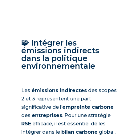
🧩 Intégrer les
émissions indirects
dans la politique
environnementale
Les
émissions indirectes
des scopes
2 et 3 représentent une part
significative de l’
empreinte carbone
des
entreprises
. Pour une stratégie
RSE
efficace, il est essentiel de les
intégrer dans le
bilan carbone
global.