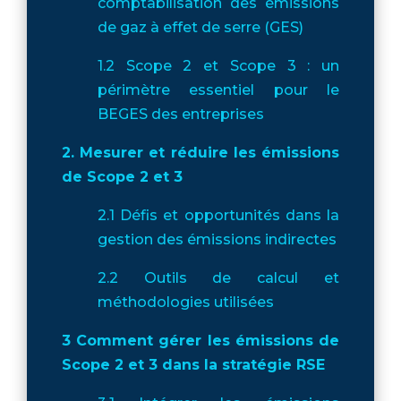
comptabilisation des émissions
de gaz à effet de serre (GES)
1.2 Scope 2 et Scope 3 : un
périmètre essentiel pour le
BEGES des entreprises
2. Mesurer et réduire les émissions
de Scope 2 et 3
2.1 Défis et opportunités dans la
gestion des émissions indirectes
2.2 Outils de calcul et
méthodologies utilisées
3 Comment gérer les émissions de
Scope 2 et 3 dans la stratégie RSE