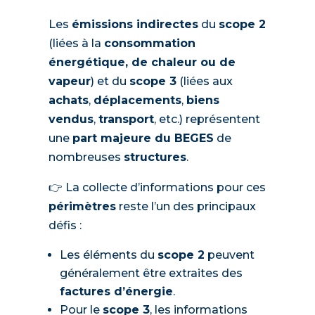
Les
émissions indirectes
du
scope 2
(liées à la
consommation
énergétique, de chaleur ou de
vapeur
) et du
scope 3
(liées aux
achats
,
déplacements
,
biens
vendus
,
transport
, etc.) représentent
une
part majeure du BEGES
de
nombreuses
structures
.
👉 La collecte d’informations pour ces
périmètres
reste l’un des principaux
défis :
Les éléments du
scope 2
peuvent
généralement être extraites des
factures d’énergie
.
Pour le
scope 3
, les informations