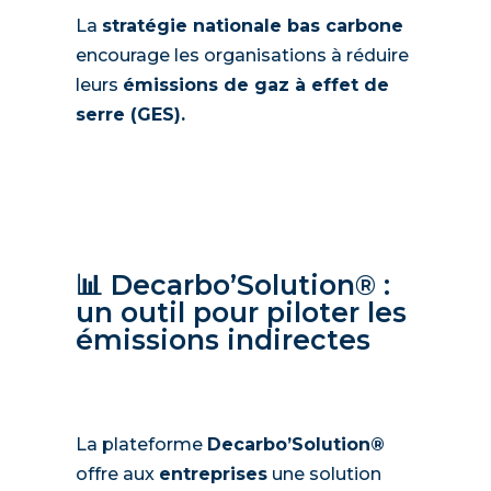
La
stratégie nationale bas carbone
encourage les organisations à réduire
leurs
émissions de gaz à effet de
serre (GES).
📊 Decarbo’Solution® :
un outil pour piloter les
émissions indirectes
La plateforme
Decarbo’Solution®
offre aux
entreprises
une solution