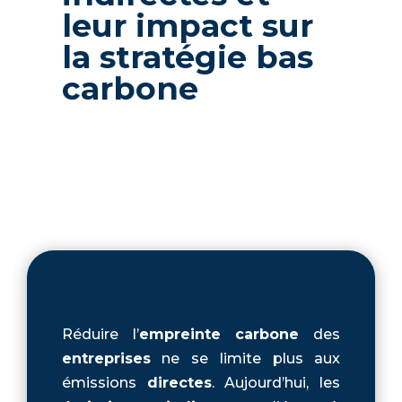
leur impact sur
la stratégie bas
carbone
Réduire l’
empreinte carbone
des
entreprises
ne se limite plus aux
émissions
directes
. Aujourd’hui, les