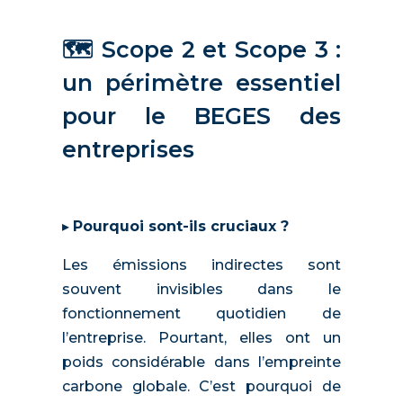
🗺️ Scope 2 et Scope 3 :
un périmètre essentiel
pour le BEGES des
entreprises
▸
Pourquoi sont-ils cruciaux ?
Les émissions indirectes sont
souvent invisibles dans le
fonctionnement quotidien de
l’entreprise. Pourtant, elles ont un
poids considérable dans l’empreinte
carbone globale. C’est pourquoi de