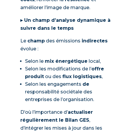
améliorer l’image de marque.
▸ Un champ d’analyse dynamique à
suivre dans le temps
Le
champ
des émissions
indirectes
évolue :
Selon le
mix énergétique
local,
Selon les modifications de l’
offre
produit
ou des
flux logistiques
,
Selon les engagements
de
responsabilité sociétale des
entreprises de l’organisation.
D’où l’importance d’
actualiser
régulièrement le Bilan GES
,
d’intégrer les mises à jour dans les