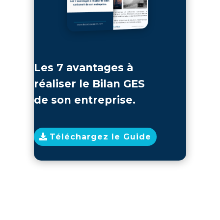
Les 7 avantages à
réaliser le Bilan GES
de son entreprise.
Téléchargez le Guide