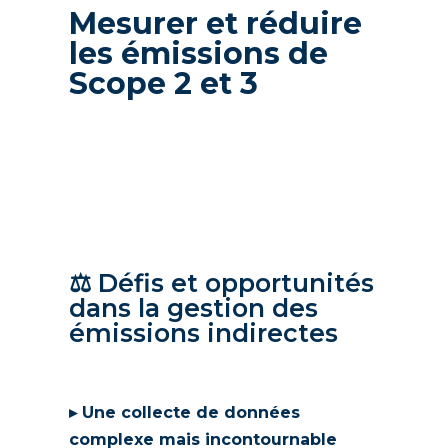
Mesurer et réduire
les émissions de
Scope 2 et 3
⚖️ Défis et opportunités
dans la gestion des
émissions indirectes
▸ Une collecte de données
complexe mais incontournable