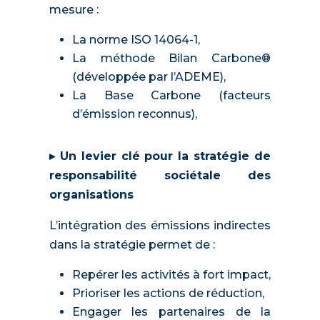
mesure :
La norme ISO 14064-1,
La méthode Bilan Carbone®
(développée par l’ADEME),
La Base Carbone (facteurs
d’émission reconnus),
▸ Un levier clé pour la stratégie de
responsabilité sociétale des
organisations
L’intégration des émissions indirectes
dans la stratégie permet de :
Repérer les activités à fort impact,
Prioriser les actions de réduction,
Engager les partenaires de la