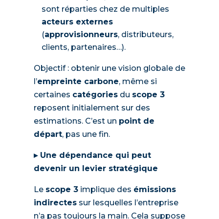
sont réparties chez de multiples
acteurs externes
(
approvisionneurs
, distributeurs,
clients, partenaires…).
Objectif : obtenir une vision globale de
l’
empreinte carbone
, même si
certaines
catégories
du
scope 3
reposent initialement sur des
estimations. C’est un
point de
départ
, pas une fin.
▸ Une dépendance qui peut
devenir un levier stratégique
Le
scope 3
implique des
émissions
indirectes
sur lesquelles l’entreprise
n’a pas toujours la main. Cela suppose