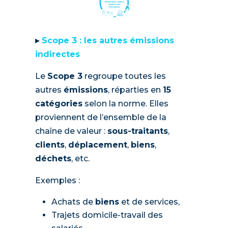
▸
Scope 3 : les autres émissions
indirectes
Le
Scope 3
regroupe toutes les
autres
émissions
, réparties en
15
catégories
selon la norme. Elles
proviennent de l’ensemble de la
chaîne de valeur :
sous-traitants
,
clients
,
déplacement
,
biens
,
déchets
, etc.
Exemples :
Achats de
biens
et de services,
Trajets domicile-travail des