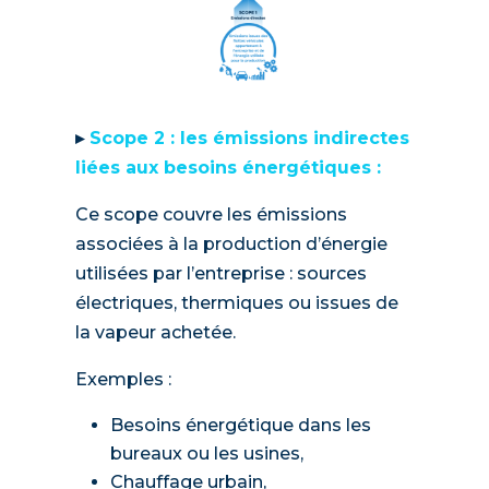
▸
Scope 2 : les émissions indirectes
liées aux besoins énergétiques :
Ce scope couvre les émissions
associées à la production d’énergie
utilisées par l’entreprise : sources
électriques, thermiques ou issues de
la vapeur achetée.
Exemples :
Besoins énergétique dans les
bureaux ou les usines,
Chauffage urbain,