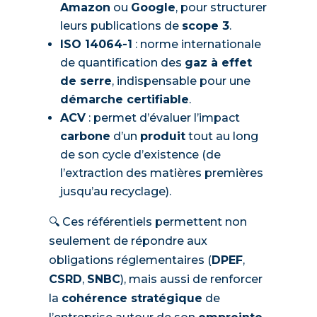
Amazon
ou
Google
, pour structurer
leurs publications de
scope 3
.
ISO 14064-1
: norme internationale
de quantification des
gaz à effet
de serre
, indispensable pour une
démarche certifiable
.
ACV
: permet d’évaluer l’impact
carbone
d’un
produit
tout au long
de son cycle d’existence (de
l’extraction des matières premières
jusqu’au recyclage).
🔍 Ces référentiels permettent non
seulement de répondre aux
obligations réglementaires (
DPEF
,
CSRD
,
SNBC
), mais aussi de renforcer
la
cohérence stratégique
de