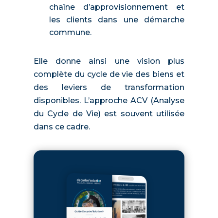
chaîne d’approvisionnement et
les clients dans une démarche
commune.
Elle donne ainsi une vision plus
complète du cycle de vie des biens et
des leviers de transformation
disponibles. L’approche ACV (Analyse
du Cycle de Vie) est souvent utilisée
dans ce cadre.