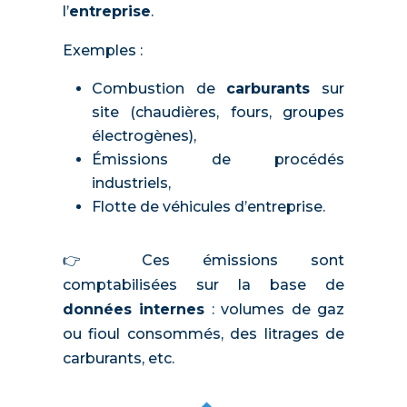
l’
entreprise
.
Exemples :
Combustion de
carburants
sur
site (chaudières, fours, groupes
électrogènes),
Émissions de procédés
industriels,
Flotte de véhicules d’entreprise.
👉 Ces émissions sont
comptabilisées sur la base de
données internes
: volumes de gaz
ou fioul consommés, des litrages de
carburants, etc.