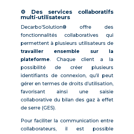
⚙️ Des services collaboratifs
multi-utilisateurs
Decarbo’Solution® offre des
fonctionnalités collaboratives qui
permettent à plusieurs utilisateurs de
travailler ensemble sur la
plateforme
. Chaque client a la
possibilité de créer plusieurs
identifiants de connexion, qu’il peut
gérer en termes de droits d’utilisation,
favorisant ainsi une saisie
collaborative du bilan des gaz à effet
de serre (GES).
Pour faciliter la communication entre
collaborateurs, il est possible