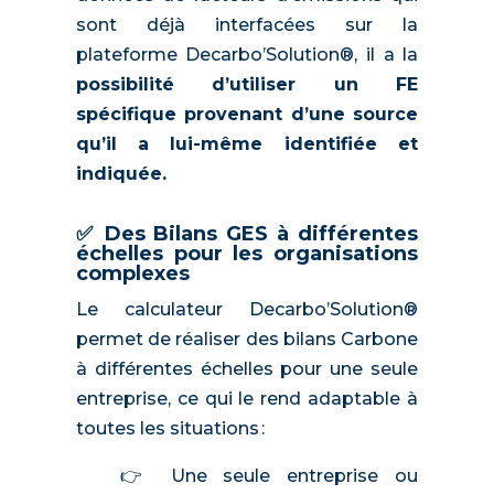
sont déjà interfacées sur la
plateforme Decarbo’Solution®, il a la
possibilité d’utiliser un FE
spécifique provenant d’une source
qu’il a lui-même identifiée et
indiquée.
✅ Des Bilans GES à différentes
échelles pour les organisations
complexes
Le calculateur Decarbo’Solution®
permet de réaliser des bilans Carbone
à différentes échelles pour une seule
entreprise, ce qui le rend adaptable à
toutes les situations :
👉 Une seule entreprise ou