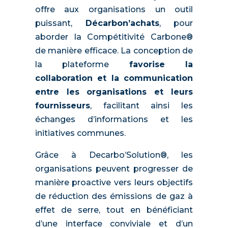
offre aux organisations un outil
puissant,
Décarbon’achats
, pour
aborder la Compétitivité Carbone®
de manière efficace. La conception de
la plateforme
favorise la
collaboration et la communication
entre les organisations et leurs
fournisseurs
, facilitant ainsi les
échanges d’informations et les
initiatives communes.
Grâce à Decarbo’Solution®, les
organisations peuvent progresser de
manière proactive vers leurs objectifs
de réduction des émissions de gaz à
effet de serre, tout en bénéficiant
d’une interface conviviale et d’un