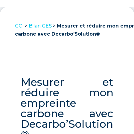
GCI
>
Bilan GES
>
Mesurer et réduire mon empr
carbone avec Decarbo’Solution®
Mesurer et
réduire mon
empreinte
carbone avec
Decarbo’Solution