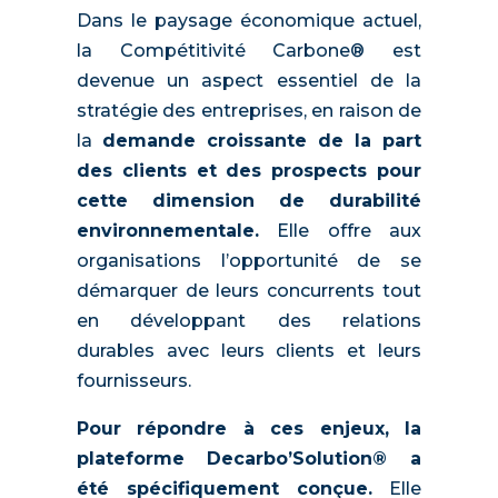
Dans le paysage économique actuel,
la Compétitivité Carbone® est
devenue un aspect essentiel de la
stratégie des entreprises, en raison de
la
demande croissante de la part
des clients et des prospects pour
cette dimension de durabilité
environnementale.
Elle offre aux
organisations l’opportunité de se
démarquer de leurs concurrents tout
en développant des relations
durables avec leurs clients et leurs
fournisseurs.
Pour répondre à ces enjeux, la
plateforme Decarbo’Solution® a
été spécifiquement conçue.
Elle