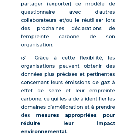
partager (exporter) ce modèle de
questionnaire avec d’autres
collaborateurs et/ou le réutiliser lors
des prochaines déclarations de
l’empreinte carbone de son
organisation.
🌿 Grâce à cette flexibilité, les
organisations peuvent obtenir des
données plus précises et pertinentes
concernant leurs émissions de gaz à
effet de serre et leur empreinte
carbone, ce qui les aide à identifier les
domaines d’amélioration et à prendre
des
mesures appropriées pour
réduire leur impact
environnemental.