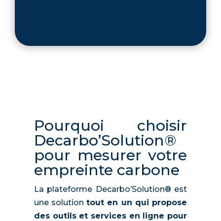
Pourquoi choisir
Decarbo’Solution®
pour
mesurer votre
empreinte carbone
La plateforme Decarbo’Solution® est
une solution
tout en un qui propose
des outils et services en ligne pour