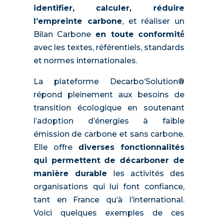
identifier, calculer, réduire
l’empreinte carbone
, et réaliser un
Bilan Carbone
en toute conformité́
avec les textes, référentiels, standards
et normes internationales.
La plateforme Decarbo’Solution®
répond pleinement aux besoins de
transition écologique en soutenant
l’adoption d’énergies à faible
émission de carbone et sans carbone.
Elle offre
diverses fonctionnalités
qui permettent de décarboner de
manière durable
les activités des
organisations qui lui font confiance,
tant en France qu’à l’international.
Voici quelques exemples de ces