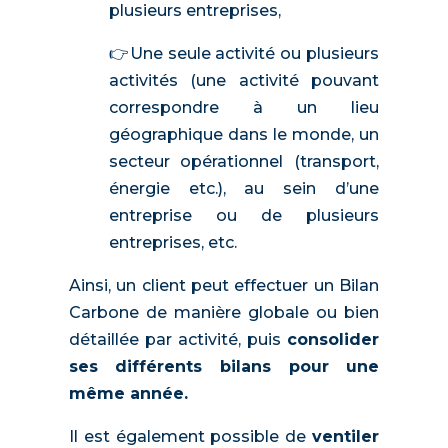
plusieurs entreprises,
👉Une seule activité ou plusieurs
activités (une activité pouvant
correspondre à un lieu
géographique dans le monde, un
secteur opérationnel (transport,
énergie etc.), au sein d’une
entreprise ou de plusieurs
entreprises, etc.
Ainsi, un client peut effectuer un Bilan
Carbone de manière globale ou bien
détaillée par activité, puis
consolider
ses différents bilans pour une
même année.
Il est également possible de
ventiler