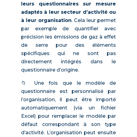
leurs questionnaires sur mesure
adaptés à leur secteur d’activité ou
à leur organisation
. Cela leur permet
par exemple de quantifier avec
précision les émissions de gaz à effet
de serre pour des éléments
spécifiques qui ne sont pas
directement intégrés dans le
questionnaire d’origine.
📁 Une fois que le modèle de
questionnaire est personnalisé par
l’organisation, il peut être importé
automatiquement (via un fichier
Excel) pour remplacer le modèle par
défaut correspondant à son type
d’activité. L’organisation peut ensuite