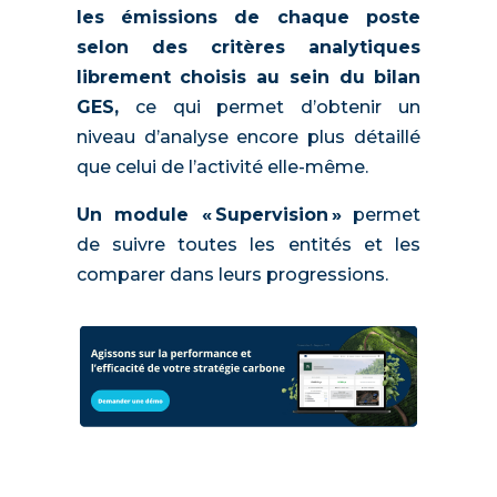
les émissions de chaque poste
selon des critères analytiques
librement choisis au sein du bilan
GES,
ce qui permet d’obtenir un
niveau d’analyse encore plus détaillé
que celui de l’activité elle-même.
Un module « Supervision »
permet
de suivre toutes les entités et les
comparer dans leurs progressions.