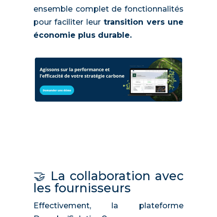
ensemble complet de fonctionnalités
pour faciliter leur
transition vers une
économie plus durable.
🤝 La collaboration avec
les fournisseurs
Effectivement, la plateforme