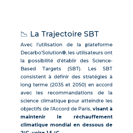
📉 La Trajectoire SBT
Avec l’utilisation de la plateforme
Decarbo’Solution®, les utilisateurs ont
la possibilité d’établir des Science-
Based Targets (SBT). Les SBT
consistent à définir des stratégies à
long terme (2035 et 2050) en accord
avec les recommandations de la
science climatique pour atteindre les
objectifs de l’Accord de Paris,
visant à
maintenir le réchauffement
climatique mondial en dessous de
2°C, voire 1,5 °C.