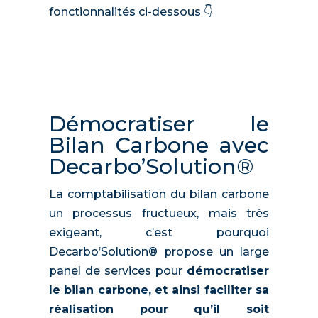
fonctionnalités ci-dessous 👇
Démocratiser le
Bilan Carbone avec
Decarbo’Solution®
La comptabilisation du bilan carbone
un processus fructueux, mais très
exigeant, c’est pourquoi
Decarbo’Solution® propose un large
panel de services pour
démocratiser
le bilan carbone, et ainsi faciliter sa
réalisation pour qu’il soit