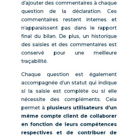
d’ajouter des commentaires à chaque
question de la déclaration. Ces
commentaires restent internes et
n’apparaissent pas dans le rapport
final du bilan. De plus, un historique
des saisies et des commentaires est
conservé pour une meilleure
traçabilité.
Chaque question est également
accompagnée d’un statut qui indique
si la saisie est complète ou si elle
nécessite des compléments. Cela
permet à
plusieurs utilisateurs d’un
même compte client de collaborer
en fonction de leurs compétences
respectives et de contribuer de