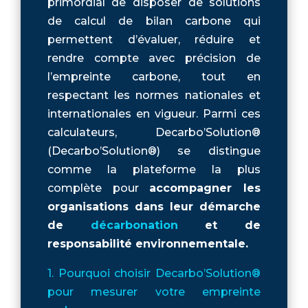
primordial de disposer de solutions
de calcul de bilan carbone qui
permettent d’évaluer, réduire et
rendre compte avec précision de
l’empreinte carbone, tout en
respectant les normes nationales et
internationales en vigueur. Parmi ces
calculateurs, Decarbo’Solution®
(Decarbo’Solution®) se distingue
comme la plateforme la plus
complète pour
accompagner les
organisations dans leur démarche
de
décarbonation
et de
responsabilité environnementale.
1. Pourquoi choisir Decarbo’Solution®
pour mesurer votre empreinte