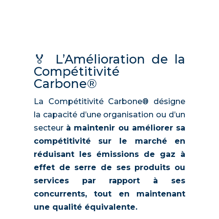
🏅 L’Amélioration de la
Compétitivité
Carbone®
La Compétitivité Carbone® désigne
la capacité d’une organisation ou d’un
secteur
à maintenir ou améliorer sa
compétitivité sur le marché en
réduisant les émissions de gaz à
effet de serre de ses produits ou
services par rapport à ses
concurrents, tout en maintenant
une qualité équivalente.