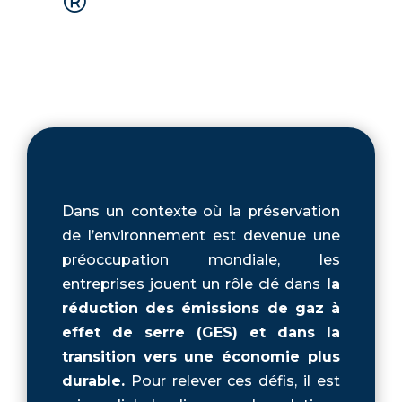
®
Dans un contexte où la préservation
de l’environnement est devenue une
préoccupation mondiale, les
entreprises jouent un rôle clé dans
la
réduction des émissions de gaz à
effet de serre (GES) et dans la
transition vers une économie plus
durable.
Pour relever ces défis, il est