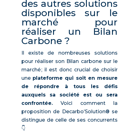
des autres solutions
disponibles sur le
marché pour
réaliser un Bilan
Carbone ?
Il existe de nombreuses solutions
pour réaliser son Bilan carbone sur le
marché ; il est donc crucial de choisir
une
plateforme qui soit en mesure
de répondre à tous les défis
auxquels sa société est ou sera
confrontée.
Voici comment la
proposition de Decarbo’Solution® se
distingue de celle de ses concurrents
👇