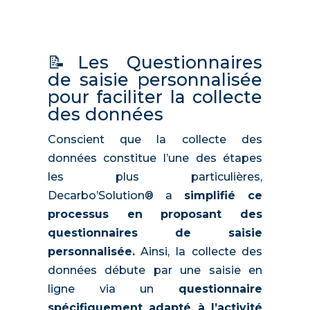
📝Les Questionnaires
de saisie personnalisée
pour faciliter la collecte
des données
Conscient que la collecte des
données constitue l’une des étapes
les plus particulières,
Decarbo’Solution® a
simplifié ce
processus en proposant des
questionnaires de saisie
personnalisée.
Ainsi, la collecte des
données débute par une saisie en
ligne via un
questionnaire
spécifiquement adapté à l’activité