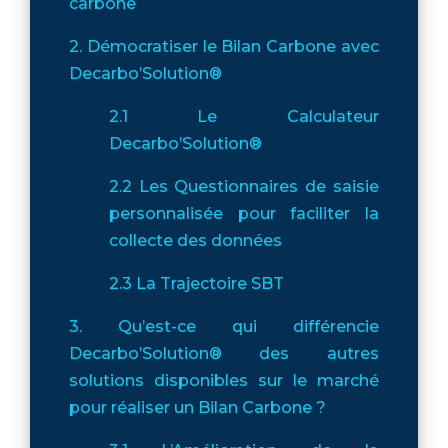
carbone
2. Démocratiser le Bilan Carbone avec
Decarbo’Solution®
2.1 Le Calculateur
Decarbo’Solution®
2.2 Les Questionnaires de saisie
personnalisée pour faciliter la
collecte des données
2.3 La Trajectoire SBT
3. Qu’est-ce qui différencie
Decarbo’Solution® des autres
solutions disponibles sur le marché
pour réaliser un Bilan Carbone ?