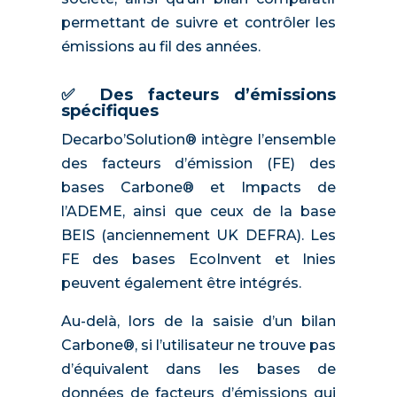
permettant de suivre et contrôler les
émissions au fil des années.
✅ Des facteurs d’émissions
spécifiques
Decarbo’Solution® intègre l’ensemble
des facteurs d’émission (FE) des
bases Carbone® et Impacts de
l’ADEME, ainsi que ceux de la base
BEIS (anciennement UK DEFRA). Les
FE des bases EcoInvent et Inies
peuvent également être intégrés.
Au-delà, lors de la saisie d’un bilan
Carbone®, si l’utilisateur ne trouve pas
d’équivalent dans les bases de
données de facteurs d’émissions qui