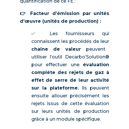
quantification de ce FE :
👉 Facteur d’émission par unités
d’œuvre (unités de production) :
✅ Les fournisseurs qui
connaissent les procédés de leur
chaîne de valeur
peuvent
utiliser l’outil Decarbo’Solution®
pour effectuer une
évaluation
complète des rejets de gaz à
effet de serre de leur activité
sur la plateforme.
Ils peuvent
ensuite allouer précisément les
rejets issus de cette évaluation
sur leurs unités de production
grâce à un module spécifique.