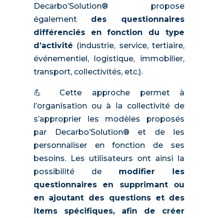
Decarbo’Solution® propose
également
des questionnaires
différenciés en fonction du type
d’activité
(industrie, service, tertiaire,
événementiel, logistique, immobilier,
transport, collectivités, etc.).
💪 Cette approche permet à
l’organisation ou à la collectivité de
s’approprier les modèles proposés
par Decarbo’Solution® et de les
personnaliser en fonction de ses
besoins. Les utilisateurs ont ainsi la
possibilité de
modifier les
questionnaires en supprimant ou
en ajoutant des questions et des
items spécifiques, afin de créer