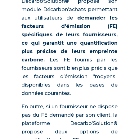
Decarbo’Solution® propose son
module Décarbon’achats permettant
aux utilisateurs de
demander les
facteurs d’émission (FE)
spécifiques de leurs fournisseurs,
ce qui garantit une quantification
plus précise de leurs empreinte
carbone.
Les FE fournis par les
fournisseurs sont bien plus précis que
les facteurs d’émission “moyens”
disponibles dans les bases de
données courantes.
En outre, si un fournisseur ne dispose
pas du FE demandé par son client, la
plateforme Decarbo’Solution®
propose deux options de