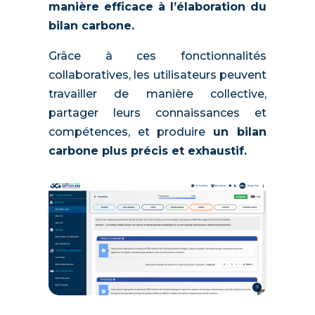
manière efficace à l’élaboration du
bilan carbone.
Grâce à ces fonctionnalités
collaboratives, les utilisateurs peuvent
travailler de manière collective,
partager leurs connaissances et
compétences, et produire
un bilan
carbone plus précis et exhaustif.