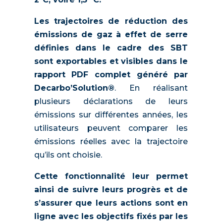
Les trajectoires de réduction des
émissions de gaz à effet de serre
définies dans le cadre des SBT
sont exportables et visibles dans le
rapport PDF complet généré par
Decarbo’Solution®
. En réalisant
plusieurs déclarations de leurs
émissions sur différentes années, les
utilisateurs peuvent comparer les
émissions réelles avec la trajectoire
qu’ils ont choisie.
Cette fonctionnalité leur permet
ainsi de suivre leurs progrès et de
s’assurer que leurs actions sont en
ligne avec les objectifs fixés par les