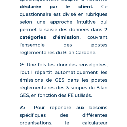
déclarée par le client.
Ce
questionnaire est divisé en rubriques
selon une approche intuitive qui
permet la saisie des données dans
7
catégories d’émission,
couvrant
l’ensemble des postes
réglementaires du Bilan Carbone.
🎯 Une fois les données renseignées,
l’outil répartit automatiquement les
émissions de GES dans les postes
réglementaires des 3 scopes du Bilan
GES, en fonction des FE utilisés.
✍️ Pour répondre aux besoins
spécifiques des différentes
organisations, le calculateur