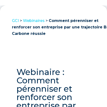
GCI
>
Webinaires
>
Comment pérenniser et
renforcer son entreprise par une trajectoire B
Carbone réussie
Webinaire :
Comment
pérenniser et
renforcer son
entreprise par