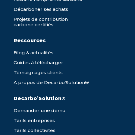
Décarboner ses achats
Projets de contribution
carbone certifiés
Ressources
Blog & actualités
Guides à télécharger
Témoignages clients
A propos de Decarbo’Solution®
Decarbo’Solution®
Demander une démo
Tarifs entreprises
Tarifs collectivités