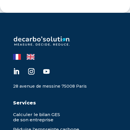
28 avenue de messine 75008 Paris
Services
Calculer le bilan GES
de son entreprise
Réduire l'empreinte carbone