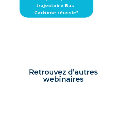
trajectoire Bas-
Carbone réussie"
Retrouvez d’autres
webinaires