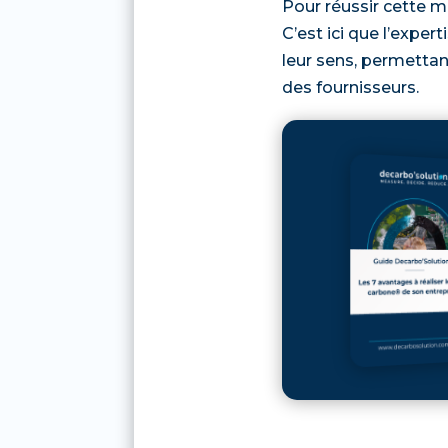
Pour réussir cette mi
C’est ici que l’exper
leur sens, permettan
des fournisseurs.