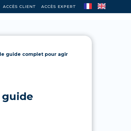
ACCÈS CLIENT
–
ACCÈS EXPERT
: le guide complet pour agir
e guide