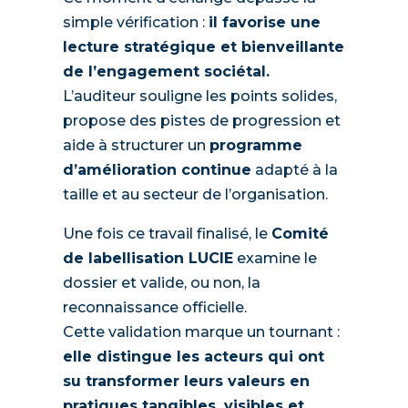
simple vérification :
il favorise une
lecture stratégique et bienveillante
de l’engagement sociétal.
L’auditeur souligne les points solides,
propose des pistes de progression et
aide à structurer un
programme
d’amélioration continue
adapté à la
taille et au secteur de l’organisation.
Une fois ce travail finalisé, le
Comité
de labellisation LUCIE
examine le
dossier et valide, ou non, la
reconnaissance officielle.
Cette validation marque un tournant :
elle distingue les acteurs qui ont
su transformer leurs valeurs en
pratiques tangibles, visibles et