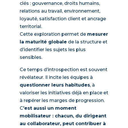
clés : gouvernance, droits humains,
relations au travail, environnement,
loyauté, satisfaction client et ancrage
territorial.
Cette exploration permet de
mesurer
la maturité globale
de la structure et
d’identifier les sujets les plus
sensibles.
Ce temps d’introspection est souvent
révélateur. Il incite les équipes à
questionner leurs habitudes
, à
valoriser les initiatives déjà en place et
à repérer les marges de progression.
C
’est aussi un moment
mobilisateur : chacun, du dirigeant
au collaborateur, peut contribuer à