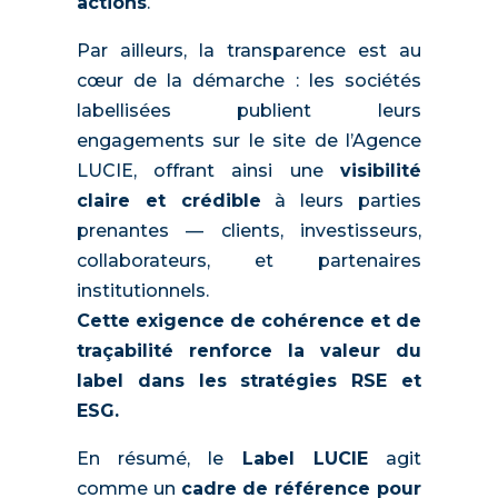
actions
.
Par ailleurs, la transparence est au
cœur de la démarche : les sociétés
labellisées publient leurs
engagements sur le site de l’Agence
LUCIE, offrant ainsi une
visibilité
claire et crédible
à leurs parties
prenantes — clients, investisseurs,
collaborateurs, et partenaires
institutionnels.
Cette exigence de cohérence et de
traçabilité renforce la valeur du
label dans les stratégies RSE et
ESG.
En résumé, le
Label LUCIE
agit
comme un
cadre de référence pour