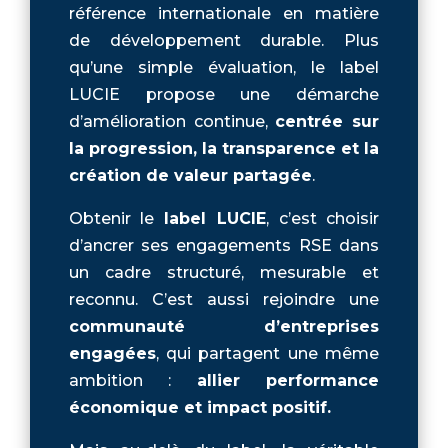
référence internationale en matière
de développement durable. Plus
qu’une simple évaluation, le label
LUCIE propose une démarche
d’amélioration continue,
centrée sur
la progression, la transparence et la
création de valeur partagée
.
Obtenir le
label LUCIE
, c’est choisir
d’ancrer ses engagements RSE dans
un cadre structuré, mesurable et
reconnu. C’est aussi rejoindre une
communauté d’entreprises
engagées
, qui partagent une même
ambition :
allier performance
économique et impact positif.