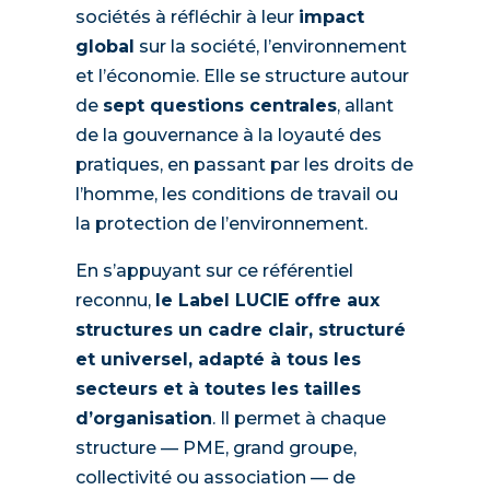
sociétés à réfléchir à leur
impact
global
sur la société, l’environnement
et l’économie. Elle se structure autour
de
sept questions centrales
, allant
de la gouvernance à la loyauté des
pratiques, en passant par les droits de
l’homme, les conditions de travail ou
la protection de l’environnement.
En s’appuyant sur ce référentiel
reconnu,
le Label LUCIE offre aux
structures un cadre clair, structuré
et universel, adapté à tous les
secteurs et à toutes les tailles
d’organisation
. Il permet à chaque
structure — PME, grand groupe,
collectivité ou association — de