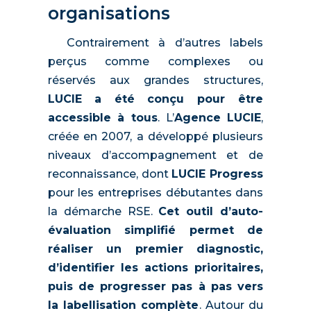
organisations
Contrairement à d’autres labels
perçus comme complexes ou
réservés aux grandes structures,
LUCIE
a été conçu pour être
accessible à tous
. L’
Agence LUCIE
,
créée en 2007, a développé plusieurs
niveaux d’accompagnement et de
reconnaissance, dont
LUCIE Progress
pour les entreprises débutantes dans
la démarche RSE.
Cet outil d’auto-
évaluation simplifié permet de
réaliser un premier diagnostic,
d’identifier les actions prioritaires,
puis de progresser pas à pas vers
la labellisation complète
. Autour du