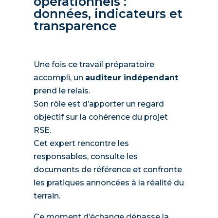
opérationnels :
données, indicateurs et
transparence
Une fois ce travail préparatoire
accompli, un
auditeur indépendant
prend le relais.
Son rôle est d’apporter un regard
objectif sur la cohérence du projet
RSE.
Cet expert rencontre les
responsables, consulte les
documents de référence et confronte
les pratiques annoncées à la réalité du
terrain.
Ce moment d’échange dépasse la