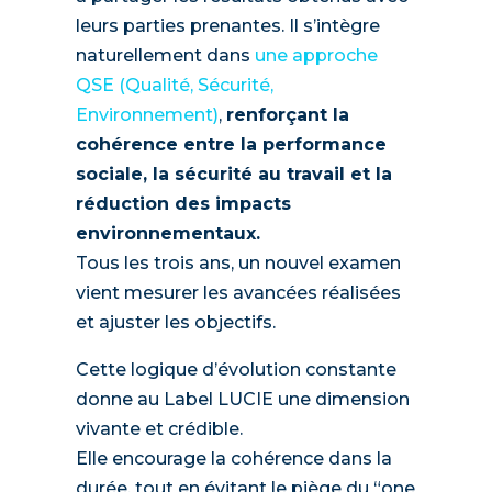
leurs parties prenantes. Il s’intègre
naturellement dans
une approche
QSE (Qualité, Sécurité,
Environnement)
,
renforçant la
cohérence entre la performance
sociale, la sécurité au travail et la
réduction des impacts
environnementaux.
Tous les trois ans, un nouvel examen
vient mesurer les avancées réalisées
et ajuster les objectifs.
Cette logique d’évolution constante
donne au Label LUCIE une dimension
vivante et crédible.
Elle encourage la cohérence dans la
durée, tout en évitant le piège du “one