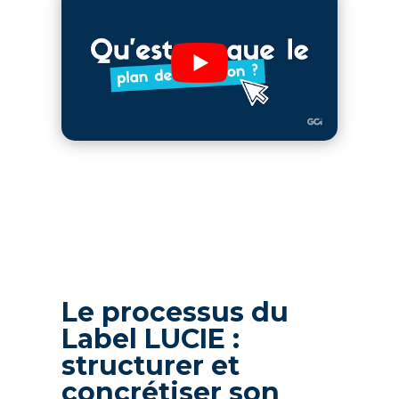
Le processus du
Label LUCIE :
structurer et
concrétiser son