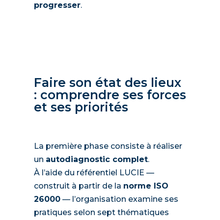
progresser
.
Faire son état des lieux
: comprendre ses forces
et ses priorités
La première phase consiste à réaliser
un
autodiagnostic complet
.
À l’aide du référentiel LUCIE —
construit à partir de la
norme ISO
26000
— l’organisation examine ses
pratiques selon sept thématiques