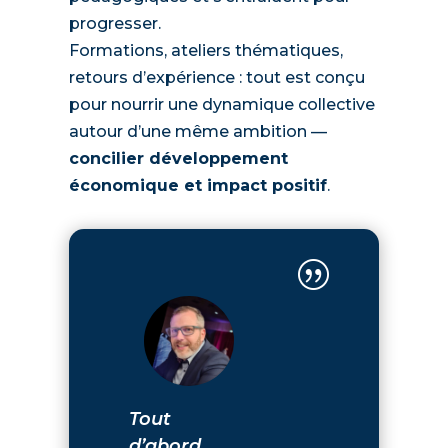
progresser.
Formations, ateliers thématiques,
retours d’expérience : tout est conçu
pour nourrir une dynamique collective
autour d’une même ambition —
concilier développement
économique et impact positif
.
|
Tout
d’abord,