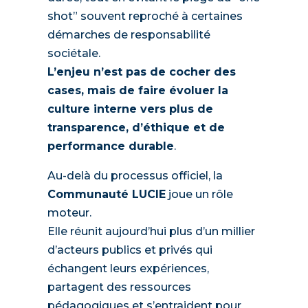
shot” souvent reproché à certaines
démarches de responsabilité
sociétale.
L’enjeu n’est pas de cocher des
cases, mais de faire évoluer la
culture interne vers plus de
transparence, d’éthique et de
performance durable
.
Au-delà du processus officiel, la
Communauté LUCIE
joue un rôle
moteur.
Elle réunit aujourd’hui plus d’un millier
d’acteurs publics et privés qui
échangent leurs expériences,
partagent des ressources
pédagogiques et s’entraident pour