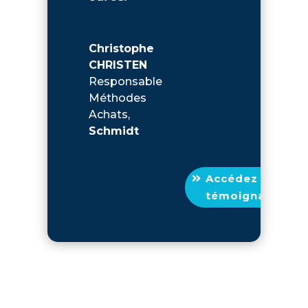
Christophe
CHRISTEN
Responsable
Méthodes
Achats
,
Schmidt
Accédez au
témoignage