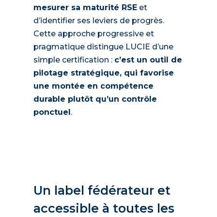
mesurer sa maturité RSE
et
d’identifier ses leviers de progrès.
Cette approche progressive et
pragmatique distingue LUCIE d’une
simple certification :
c’est un outil de
pilotage stratégique, qui favorise
une montée en compétence
durable plutôt qu’un contrôle
ponctuel
.
Un label fédérateur et
accessible à toutes les