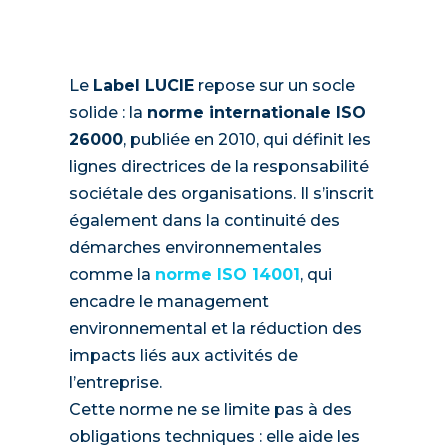
Le
Label LUCIE
repose sur un socle
solide : la
norme internationale ISO
26000
, publiée en 2010, qui définit les
lignes directrices de la responsabilité
sociétale des organisations. Il s’inscrit
également dans la continuité des
démarches environnementales
comme la
norme ISO 14001
, qui
encadre le management
environnemental et la réduction des
impacts liés aux activités de
l’entreprise.
Cette norme ne se limite pas à des
obligations techniques : elle aide les