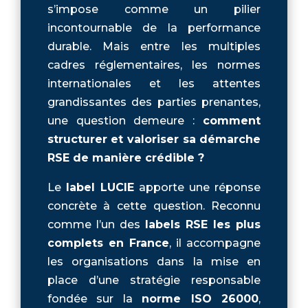
s’impose comme un pilier
incontournable de la performance
durable. Mais entre les multiples
cadres réglementaires, les normes
internationales et les attentes
grandissantes des parties prenantes,
une question demeure :
comment
structurer et valoriser sa démarche
RSE de manière crédible ?
Le
label LUCIE
apporte une réponse
concrète à cette question. Reconnu
comme l’un des
labels RSE les plus
complets en France
, il accompagne
les organisations dans la mise en
place d’une stratégie responsable
fondée sur la
norme ISO 26000
,