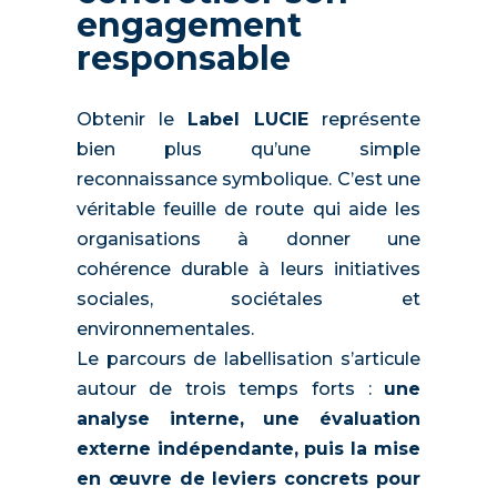
engagement
responsable
Obtenir le
Label LUCIE
représente
bien plus qu’une simple
reconnaissance symbolique. C’est une
véritable feuille de route qui aide les
organisations à donner une
cohérence durable à leurs initiatives
sociales, sociétales et
environnementales.
Le parcours de labellisation s’articule
autour de trois temps forts :
une
analyse interne, une évaluation
externe indépendante, puis la mise
en œuvre de leviers concrets pour