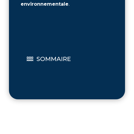
environnementale
.
SOMMAIRE
