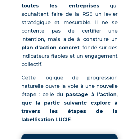
toutes les entreprises
qui
souhaitent faire de la RSE un levier
stratégique et mesurable. Il ne se
contente pas de certifier une
intention, mais aide à construire un
plan d’action concret
, fondé sur des
indicateurs fiables et un engagement
collectif.
Cette logique de progression
naturelle ouvre la voie à une nouvelle
étape : celle du
passage à l’action
,
que la partie suivante explore à
travers les
étapes de la
labellisation LUCIE
.