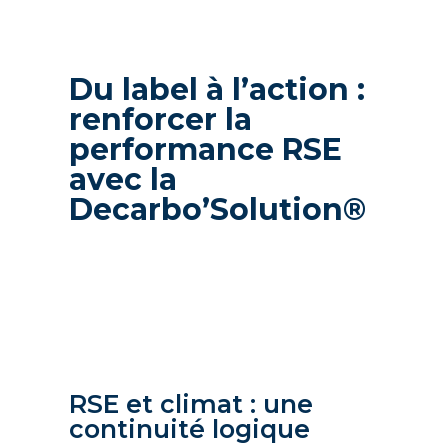
Du label à l’action :
renforcer la
performance RSE
avec la
Decarbo’Solution®
RSE et climat : une
continuité logique