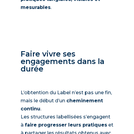
mesurables
.
Faire vivre ses
engagements dans la
durée
L’obtention du Label n’est pas une fin,
mais le début d’un
cheminement
continu
.
Les structures labellisées s’engagent
à
faire progresser leurs pratiques
et
à partager les résultats obtenus avec