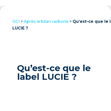
GCI
>
Après le bilan carbone
>
Qu’est-ce que le 
LUCIE ?
Qu’est-ce que le
label LUCIE ?