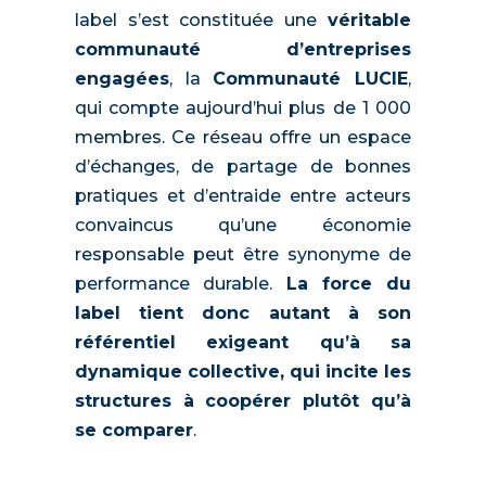
label s’est constituée une
véritable
communauté d’entreprises
engagées
, la
Communauté LUCIE
,
qui compte aujourd’hui plus de 1 000
membres. Ce réseau offre un espace
d’échanges, de partage de bonnes
pratiques et d’entraide entre acteurs
convaincus qu’une économie
responsable peut être synonyme de
performance durable.
La force du
label tient donc autant à son
référentiel exigeant qu’à sa
dynamique collective, qui incite les
structures à coopérer plutôt qu’à
se comparer
.