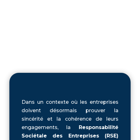
Dans un contexte où les entreprises
doivent désormais prouver la
sincérité et la cohérence de leurs
engagements, la
Responsabilité
Sociétale des Entreprises (RSE)