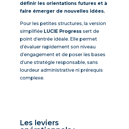
définir les orientations futures et à
faire émerger de nouvelles idées.
Pour les petites structures, la version
simplifiée
LUCIE Progress
sert de
point d’entrée idéale. Elle permet
d’évaluer rapidement son niveau
d’engagement et de poser les bases
d’une stratégie responsable, sans
lourdeur administrative ni prérequis
complexe.
Les leviers