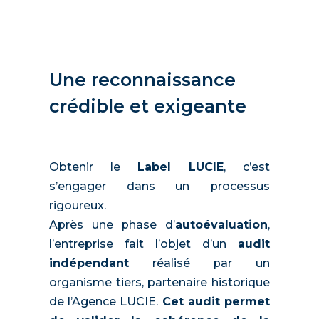
Une reconnaissance
crédible et exigeante
Obtenir le
Label LUCIE
, c’est
s’engager dans un processus
rigoureux.
Après une phase d’
autoévaluation
,
l’entreprise fait l’objet d’un
audit
indépendant
réalisé par un
organisme tiers, partenaire historique
de l’Agence LUCIE.
Cet audit permet