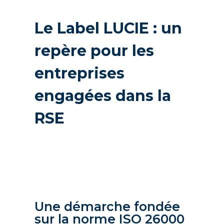
Le Label LUCIE : un
repère pour les
entreprises
engagées dans la
RSE
Une démarche fondée
sur la norme ISO 26000