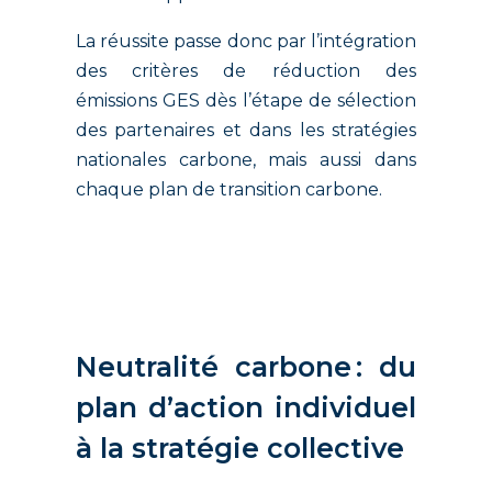
La réussite passe donc par l’intégration
des critères de réduction des
émissions GES dès l’étape de sélection
des partenaires et dans les stratégies
nationales carbone, mais aussi dans
chaque plan de transition carbone.
Neutralité carbone : du
plan d’action individuel
à la stratégie collective