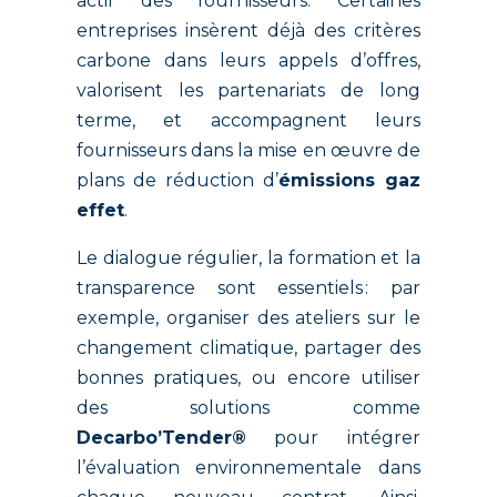
actif des fournisseurs. Certaines
entreprises insèrent déjà des critères
carbone dans leurs appels d’offres,
valorisent les partenariats de long
terme, et accompagnent leurs
fournisseurs dans la mise en œuvre de
plans de réduction d’
émissions gaz
effet
.
Le dialogue régulier, la formation et la
transparence sont essentiels : par
exemple, organiser des ateliers sur le
changement climatique, partager des
bonnes pratiques, ou encore utiliser
des solutions comme
Decarbo’Tender®
pour intégrer
l’évaluation environnementale dans