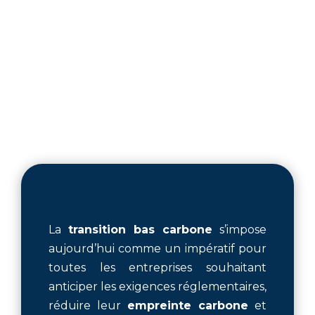
La
transition bas carbone
s’impose
aujourd’hui comme un impératif pour
toutes les entreprises souhaitant
anticiper les exigences réglementaires,
réduire leur
empreinte carbone
et