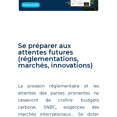
Se préparer aux
attentes futures
(réglementations,
marchés, innovations)
La pression réglementaire et les
attentes des parties prenantes ne
cesseront de croître : budgets
carbone, SNBC, exigences des
marchés internationaux… Se doter