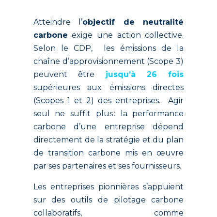
Atteindre l’
objectif de neutralité
carbone
exige une action collective.
Selon le CDP, les émissions de la
chaîne d’approvisionnement (Scope 3)
peuvent être
jusqu’à 26 fois
supérieures aux émissions directes
(Scopes 1 et 2) des entreprises. Agir
seul ne suffit plus : la performance
carbone d’une entreprise dépend
directement de la stratégie et du plan
de transition carbone mis en œuvre
par ses partenaires et ses fournisseurs.
Les entreprises pionnières s’appuient
sur des outils de pilotage carbone
collaboratifs, comme