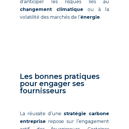
d’anticiper les risques liés au
changement climatique
ou à la
volatilité des marchés de l’
énergie
.
Les bonnes pratiques
pour engager ses
fournisseurs
La réussite d’une
stratégie carbone
entreprise
repose sur l’engagement