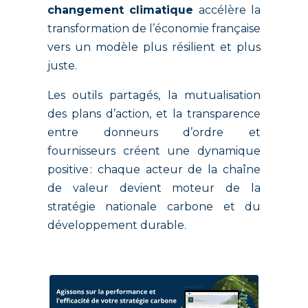
changement climatique
accélère la
transformation de l’économie française
vers un modèle plus résilient et plus
juste.
Les outils partagés, la mutualisation
des plans d’action, et la transparence
entre donneurs d’ordre et
fournisseurs créent une dynamique
positive : chaque acteur de la chaîne
de valeur devient moteur de la
stratégie nationale carbone et du
développement durable.