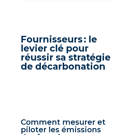
Fournisseurs : le
levier clé pour
réussir sa stratégie
de décarbonation
Comment mesurer et
piloter les émissions