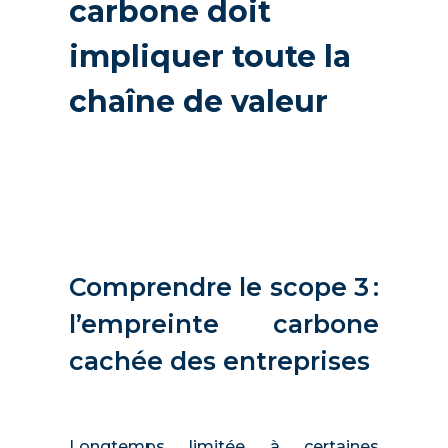
carbone doit
impliquer toute la
chaîne de valeur
Comprendre le scope 3 :
l’empreinte carbone
cachée des entreprises
Longtemps limitée à certaines