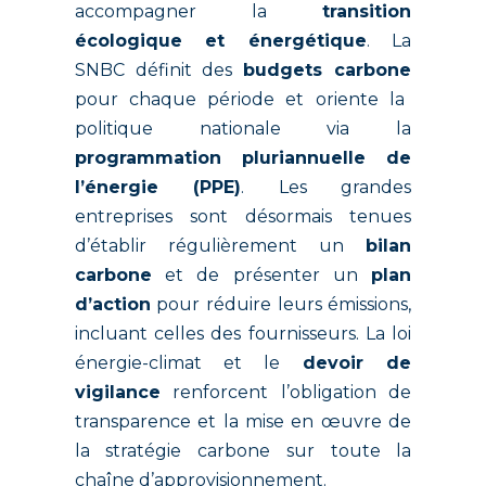
accompagner la
transition
écologique et énergétique
. La
SNBC définit des
budgets carbone
pour chaque période et oriente la
politique nationale via la
programmation pluriannuelle de
l’énergie (PPE)
. Les grandes
entreprises sont désormais tenues
d’établir régulièrement un
bilan
carbone
et de présenter un
plan
d’action
pour réduire leurs émissions,
incluant celles des fournisseurs. La loi
énergie-climat et le
devoir de
vigilance
renforcent l’obligation de
transparence et la mise en œuvre de
la stratégie carbone sur toute la
chaîne d’approvisionnement.