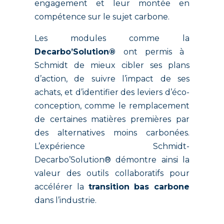
engagement et leur montée en
compétence sur le sujet carbone.
Les modules comme la
Decarbo’Solution®
ont permis à
Schmidt de mieux cibler ses plans
d’action, de suivre l’impact de ses
achats, et d’identifier des leviers d’éco-
conception, comme le remplacement
de certaines matières premières par
des alternatives moins carbonées.
L’expérience Schmidt-
Decarbo’Solution® démontre ainsi la
valeur des outils collaboratifs pour
accélérer la
transition bas carbone
dans l’industrie.