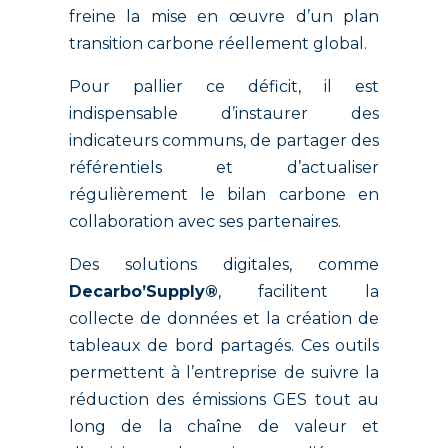
freine la mise en œuvre d’un plan
transition carbone réellement global.
Pour pallier ce déficit, il est
indispensable d’instaurer des
indicateurs communs, de partager des
référentiels et d’actualiser
régulièrement le bilan carbone en
collaboration avec ses partenaires.
Des solutions digitales, comme
Decarbo’Supply®
, facilitent la
collecte de données et la création de
tableaux de bord partagés. Ces outils
permettent à l’entreprise de suivre la
réduction des émissions GES tout au
long de la chaîne de valeur et