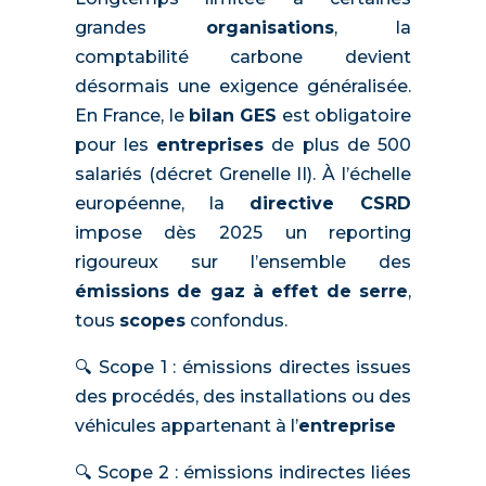
grandes
organisations
, la
comptabilité carbone devient
désormais une exigence généralisée.
En France, le
bilan GES
est obligatoire
pour les
entreprises
de plus de 500
salariés (décret Grenelle II). À l’échelle
européenne, la
directive CSRD
impose dès 2025 un reporting
rigoureux sur l’ensemble des
émissions de gaz à effet de serre
,
tous
scopes
confondus.
🔍 Scope 1 : émissions directes issues
des procédés, des installations ou des
véhicules appartenant à l’
entreprise
🔍 Scope 2 : émissions indirectes liées