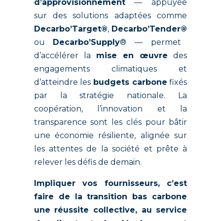
d’approvisionnement
— appuyée
sur des solutions adaptées comme
Decarbo’Target®
,
Decarbo’Tender®
ou
Decarbo’Supply
® — permet
d’accélérer la
mise en œuvre
des
engagements climatiques et
d’atteindre les
budgets carbone
fixés
par la stratégie nationale. La
coopération, l’innovation et la
transparence sont les clés pour bâtir
une économie résiliente, alignée sur
les attentes de la société et prête à
relever les défis de demain.
Impliquer vos fournisseurs, c’est
faire de la transition bas carbone
une réussite collective, au service