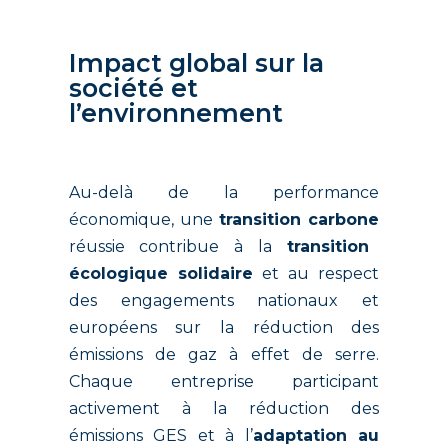
Impact global sur la
société et
l’environnement
Au-delà de la performance
économique, une
transition carbone
réussie contribue à la
transition
écologique solidaire
et au respect
des engagements nationaux et
européens sur la réduction des
émissions de gaz à effet de serre.
Chaque entreprise participant
activement à la réduction des
émissions GES et à l’
adaptation au