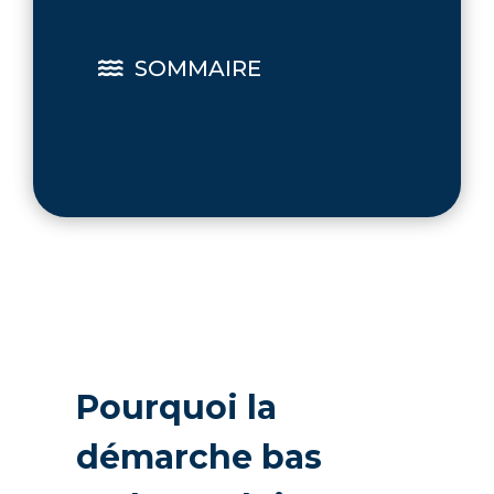
SOMMAIRE

Pourquoi la
démarche bas