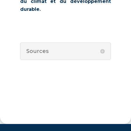
du climat et du développement
durable.
Sources