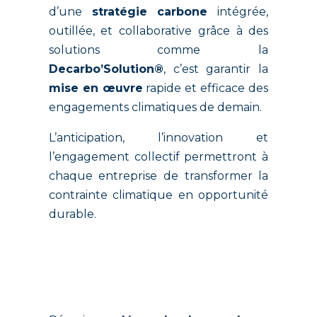
d’une
stratégie carbone
intégrée,
outillée, et collaborative grâce à des
solutions comme la
Decarbo’Solution®
, c’est garantir la
mise en œuvre
rapide et efficace des
engagements climatiques de demain.
L’anticipation, l’innovation et
l’engagement collectif permettront à
chaque entreprise de transformer la
contrainte climatique en opportunité
durable.