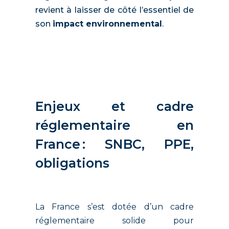
revient à laisser de côté l’essentiel de
son
impact environnemental
.
Enjeux et cadre
réglementaire en
France : SNBC, PPE,
obligations
La France s’est dotée d’un cadre
réglementaire solide pour