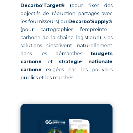
Decarbo’Target®
(pour fixer des
objectifs de réduction partagés avec
les fournisseurs) ou
Decarbo’Supply®
(pour cartographier l’empreinte
carbone de la chaîne logistique). Ces
solutions s’inscrivent naturellement
dans les démarches
budgets
carbone
et
stratégie nationale
carbone
exigées par les pouvoirs
publics et les marchés.