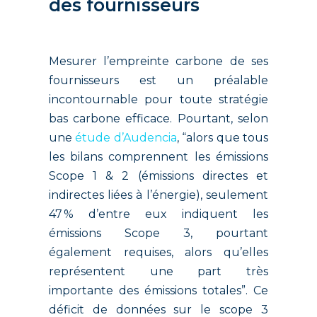
des fournisseurs
Mesurer l’empreinte carbone de ses
fournisseurs est un préalable
incontournable pour toute stratégie
bas carbone efficace. Pourtant, selon
une
étude d’Audencia
, “alors que tous
les bilans comprennent les émissions
Scope 1 & 2 (émissions directes et
indirectes liées à l’énergie), seulement
47 % d’entre eux indiquent les
émissions Scope 3, pourtant
également requises, alors qu’elles
représentent une part très
importante des émissions totales”.
Ce
déficit de données sur le scope 3