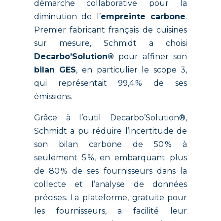
démarche collaborative pour la
diminution de l’
empreinte carbone
.
Premier fabricant français de cuisines
sur mesure, Schmidt a choisi
Decarbo’Solution®
pour affiner son
bilan GES
, en particulier le scope 3,
qui représentait 99,4 % de ses
émissions.
Grâce à l’outil Decarbo’Solution®,
Schmidt a pu réduire l’incertitude de
son bilan carbone de 50 % à
seulement 5 %, en embarquant plus
de 80 % de ses fournisseurs dans la
collecte et l’analyse de données
précises. La plateforme, gratuite pour
les fournisseurs, a facilité leur