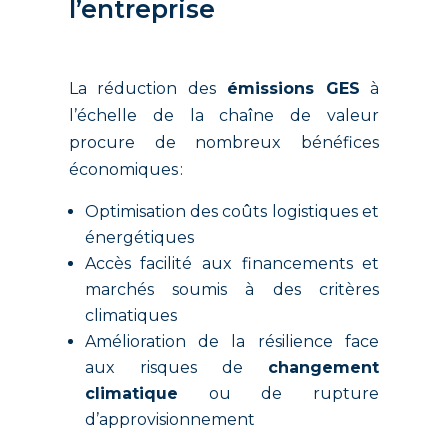
l’entreprise
La réduction des
émissions GES
à
l’échelle de la chaîne de valeur
procure de nombreux bénéfices
économiques :
Optimisation des coûts logistiques et
énergétiques
Accès facilité aux financements et
marchés soumis à des critères
climatiques
Amélioration de la résilience face
aux risques de
changement
climatique
ou de rupture
d’approvisionnement