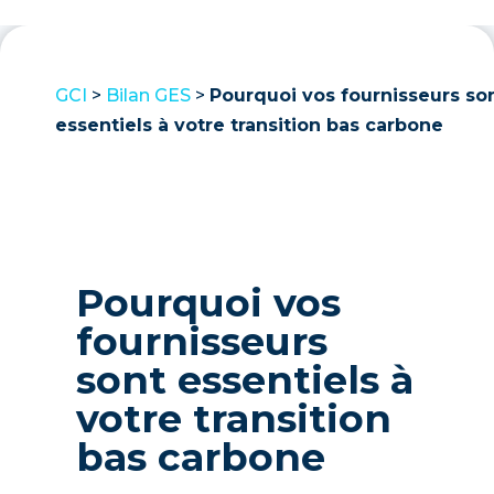
GCI
>
Bilan GES
>
Pourquoi vos fournisseurs so
essentiels à votre transition bas carbone
Pourquoi vos
fournisseurs
sont essentiels à
votre transition
bas carbone