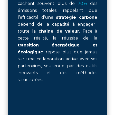
cachent souvent plus de
70 %
des
émissions totales, rappelant que
l’efficacité d’une
stratégie carbone
dépend de la capacité à engager
toute la
chaîne de valeur
. Face à
cette réalité, la réussite de la
transition énergétique et
écologique
repose plus que jamais
sur une collaboration active avec ses
partenaires, soutenue par des outils
innovants et des méthodes
structurées.