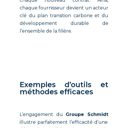
chaque nouveau contrat. Ainsi,
chaque fournisseur devient un acteur
clé du plan transition carbone et du
développement durable de
l’ensemble de la filière.
Exemples d’outils et
méthodes efficaces
L’engagement du
Groupe Schmidt
illustre parfaitement l’efficacité d’une