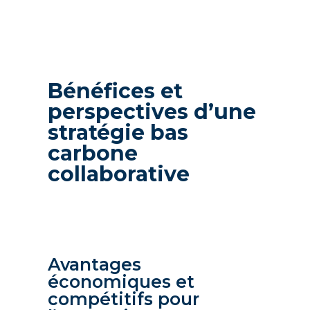
Bénéfices et
perspectives d’une
stratégie bas
carbone
collaborative
Avantages
économiques et
compétitifs pour