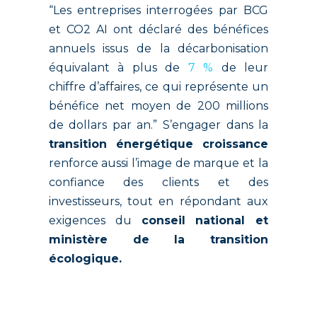
“Les entreprises interrogées par BCG
et CO2 AI ont déclaré des bénéfices
annuels issus de la décarbonisation
équivalant à plus de
7 %
de leur
chiffre d’affaires, ce qui représente un
bénéfice net moyen de 200 millions
de dollars par an.”
S’engager dans la
transition énergétique croissance
renforce aussi l’image de marque et la
confiance des clients et des
investisseurs, tout en répondant aux
exigences du
conseil national et
ministère de la transition
écologique.