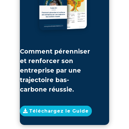
Comment pérenniser
et renforcer son
entreprise par une
trajectoire bas-
carbone réussie.
Téléchargez le Guide