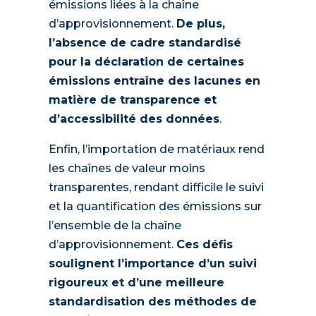
émissions liées à la chaîne
d’approvisionnement.
De plus,
l’absence de cadre standardisé
pour la déclaration de certaines
émissions entraîne des lacunes en
matière de transparence et
d’accessibilité des données
.
Enfin, l’importation de matériaux rend
les chaînes de valeur moins
transparentes, rendant difficile le suivi
et la quantification des émissions sur
l’ensemble de la chaîne
d’approvisionnement.
Ces défis
soulignent l’importance d’un suivi
rigoureux et d’une meilleure
standardisation des méthodes de