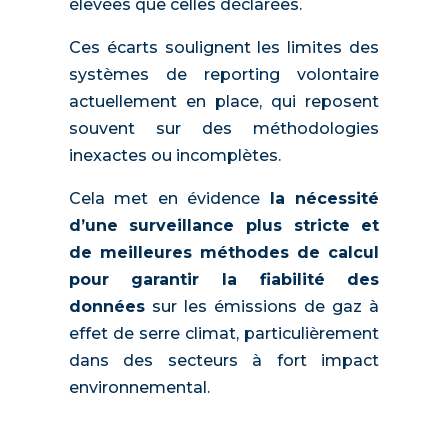
élevées que celles déclarées.
Ces écarts soulignent les limites des
systèmes de reporting volontaire
actuellement en place, qui reposent
souvent sur des méthodologies
inexactes ou incomplètes.
Cela met en évidence
la nécessité
d’une surveillance plus stricte et
de meilleures méthodes de calcul
pour garantir la fiabilité des
données
sur les émissions de gaz à
effet de serre climat, particulièrement
dans des secteurs à fort impact
environnemental.