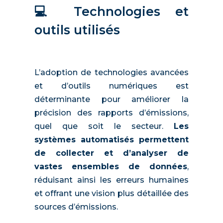
💻 Technologies et
outils utilisés
L’adoption de technologies avancées
et d’outils numériques est
déterminante pour améliorer la
précision des rapports d’émissions,
quel que soit le secteur.
Les
systèmes automatisés permettent
de collecter et d’analyser de
vastes ensembles de données
,
réduisant ainsi les erreurs humaines
et offrant une vision plus détaillée des
sources d’émissions.