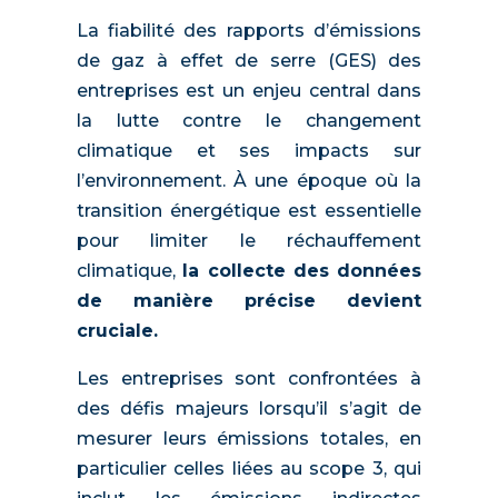
La fiabilité des rapports d’émissions
de gaz à effet de serre (GES) des
entreprises est un enjeu central dans
la lutte contre le changement
climatique et ses impacts sur
l’environnement. À une époque où la
transition énergétique est essentielle
pour limiter le réchauffement
climatique,
la collecte des données
de manière précise devient
cruciale.
Les entreprises sont confrontées à
des défis majeurs lorsqu’il s’agit de
mesurer leurs émissions totales, en
particulier celles liées au scope 3, qui