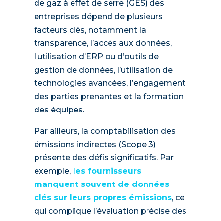
de gaz à effet de serre (GES) des
entreprises dépend de plusieurs
facteurs clés, notamment la
transparence, l’accès aux données,
l’utilisation d’ERP ou d’outils de
gestion de données, l’utilisation de
technologies avancées, l’engagement
des parties prenantes et la formation
des équipes.
Par ailleurs, la comptabilisation des
émissions indirectes (Scope 3)
présente des défis significatifs. Par
exemple,
les fournisseurs
manquent souvent de données
clés sur leurs propres émissions
, ce
qui complique l’évaluation précise des