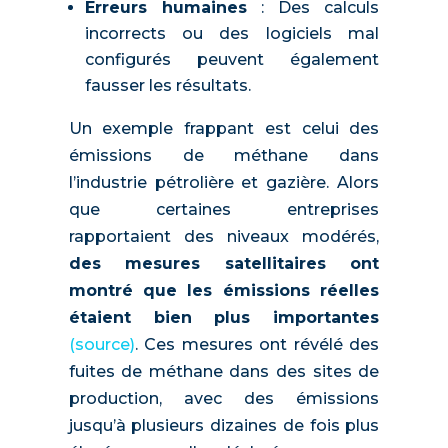
Erreurs humaines
: Des calculs
incorrects ou des logiciels mal
configurés peuvent également
fausser les résultats.
Un exemple frappant est celui des
émissions de méthane dans
l’industrie pétrolière et gazière. Alors
que certaines entreprises
rapportaient des niveaux modérés,
des mesures satellitaires ont
montré que les émissions réelles
étaient bien plus importantes
(source)
. Ces mesures ont révélé des
fuites de méthane dans des sites de
production, avec des émissions
jusqu’à plusieurs dizaines de fois plus