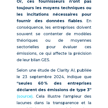
Or, ces fournisseurs n’ont pas
toujours les moyens techniques ou
les incitations nécessaires pour
fournir des données fiables
. En
conséquence, les entreprises doivent
souvent se contenter de modèles
théoriques ou de moyennes
sectorielles pour évaluer ces
émissions, ce qui affecte la précision
de leur bilan GES.
Selon une étude de Clarity AI, publiée
le 23 septembre 2024, indique que
“seules 60 % des entreprises
déclarent des émissions de type 3”
(source)
. Cela illustre l’ampleur des
lacunes dans la transparence et la