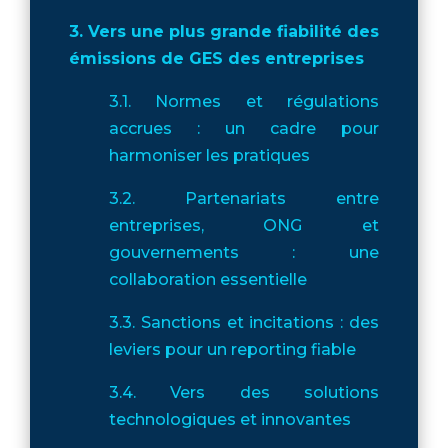
3. Vers une plus grande fiabilité des
émissions de GES des entreprises
3.1. Normes et régulations
accrues : un cadre pour
harmoniser les pratiques
3.2. Partenariats entre
entreprises, ONG et
gouvernements : une
collaboration essentielle
3.3. Sanctions et incitations : des
leviers pour un reporting fiable
3.4. Vers des solutions
technologiques et innovantes