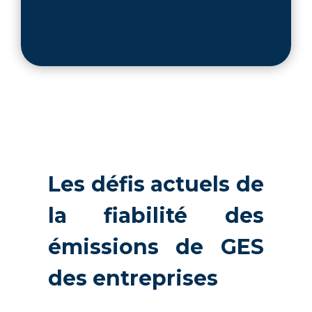
Les défis actuels de
la fiabilité des
émissions de GES
des entreprises