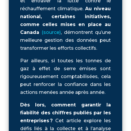
et entraver la lutte contre le
réchauffement climatique.
Au niveau
national, certaines initiatives,
comme celles mises en place au
Canada
(source)
, démontrent qu’une
meilleure gestion des données peut
transformer les efforts collectifs.
Par ailleurs, si toutes les tonnes de
gaz à effet de serre émises sont
rigoureusement comptabilisées, cela
peut renforcer la confiance dans les
actions menées année après année.
Dès lors, comment garantir la
fiabilité des chiffres publiés par les
entreprises ?
Cet article explore les
défis liés à la collecte et à l’analyse