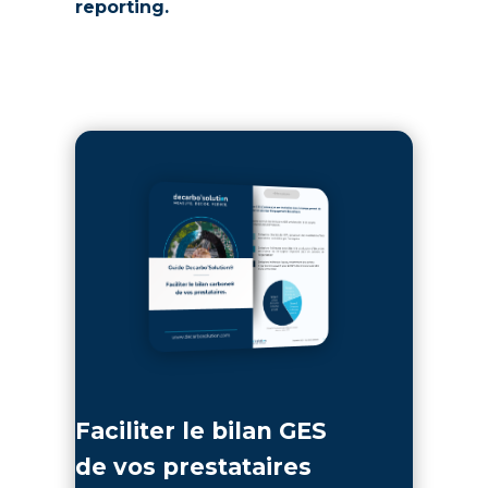
reporting.
Faciliter le bilan GES
de vos prestataires