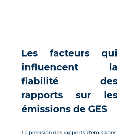
Les facteurs qui
influencent la
fiabilité des
rapports sur les
émissions de GES
La précision des rapports d’émissions