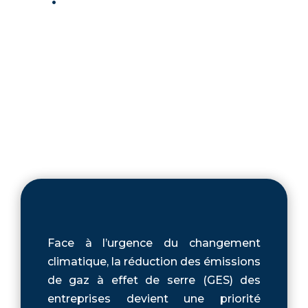
Face à l’urgence du changement
climatique, la réduction des émissions
de gaz à effet de serre (GES) des
entreprises devient une priorité