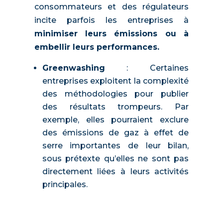
consommateurs et des régulateurs
incite parfois les entreprises à
minimiser leurs émissions ou à
embellir leurs performances.
Greenwashing
: Certaines
entreprises exploitent la complexité
des méthodologies pour publier
des résultats trompeurs. Par
exemple, elles pourraient exclure
des émissions de gaz à effet de
serre importantes de leur bilan,
sous prétexte qu’elles ne sont pas
directement liées à leurs activités
principales.