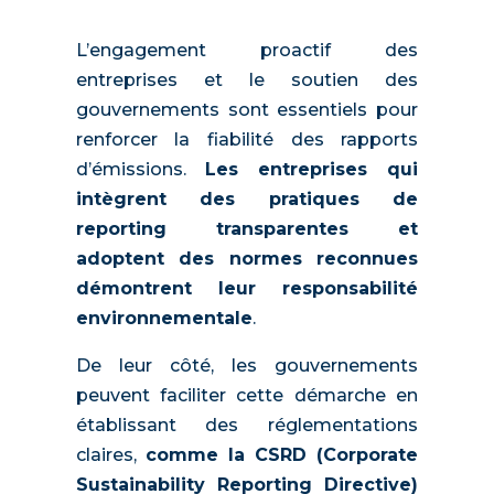
L’engagement proactif des
entreprises et le soutien des
gouvernements sont essentiels pour
renforcer la fiabilité des rapports
d’émissions.
Les entreprises qui
intègrent des pratiques de
reporting transparentes et
adoptent des normes reconnues
démontrent leur responsabilité
environnementale
.
De leur côté, les gouvernements
peuvent faciliter cette démarche en
établissant des réglementations
claires,
comme la
CSRD (Corporate
Sustainability Reporting Directive)