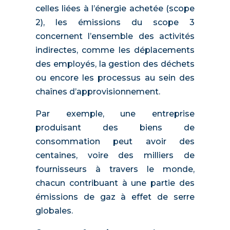
celles liées à l’énergie achetée (scope
2), les émissions du scope 3
concernent l’ensemble des activités
indirectes, comme les déplacements
des employés, la gestion des déchets
ou encore les processus au sein des
chaînes d’approvisionnement.
Par exemple, une entreprise
produisant des biens de
consommation peut avoir des
centaines, voire des milliers de
fournisseurs à travers le monde,
chacun contribuant à une partie des
émissions de gaz à effet de serre
globales.