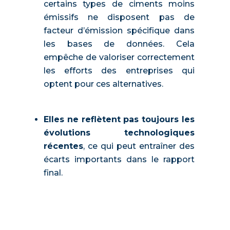
certains types de ciments moins
émissifs ne disposent pas de
facteur d’émission spécifique dans
les bases de données. Cela
empêche de valoriser correctement
les efforts des entreprises qui
optent pour ces alternatives.
Elles ne reflètent pas toujours les
évolutions technologiques
récentes
, ce qui peut entraîner des
écarts importants dans le rapport
final.