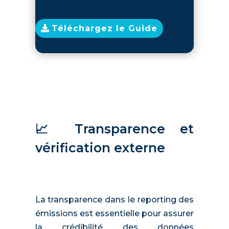
Téléchargez le Guide
📈 Transparence et
vérification externe
La transparence dans le reporting des
émissions est essentielle pour assurer
la crédibilité des données