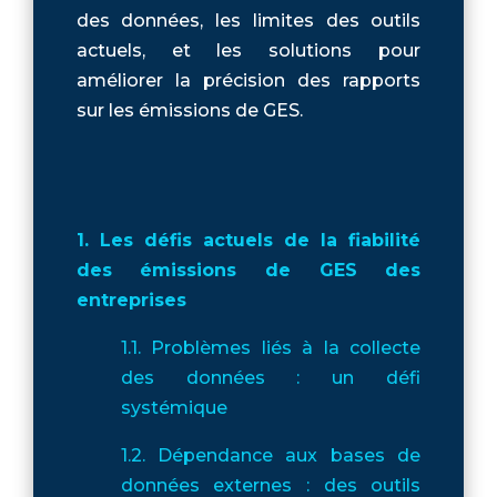
des données, les limites des outils
actuels, et les solutions pour
améliorer la précision des rapports
sur les émissions de GES.
1. Les défis actuels de la fiabilité
des émissions de GES des
entreprises
1.1. Problèmes liés à la collecte
des données : un défi
systémique
1.2. Dépendance aux bases de
données externes : des outils