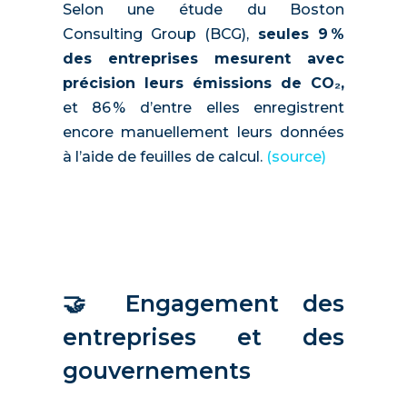
Selon une étude du Boston
Consulting Group (BCG),
seules 9 %
des entreprises mesurent avec
précision leurs émissions de CO₂
,
et 86 % d’entre elles enregistrent
encore manuellement leurs données
à l’aide de feuilles de calcul.
(source)
🤝 Engagement des
entreprises et des
gouvernements