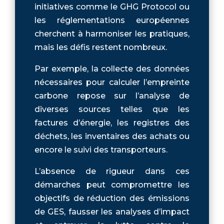
initiatives comme le GHG Protocol ou
les réglementations européennes
cherchent à harmoniser les pratiques,
mais les défis restent nombreux.
Par exemple, la collecte des données
nécessaires pour calculer l’empreinte
carbone repose sur l’analyse de
diverses sources telles que les
factures d’énergie, les registres des
déchets, les inventaires des achats ou
encore le suivi des transporteurs.
L’absence de rigueur dans ces
démarches peut compromettre les
objectifs de réduction des émissions
de GES, fausser les analyses d’impact