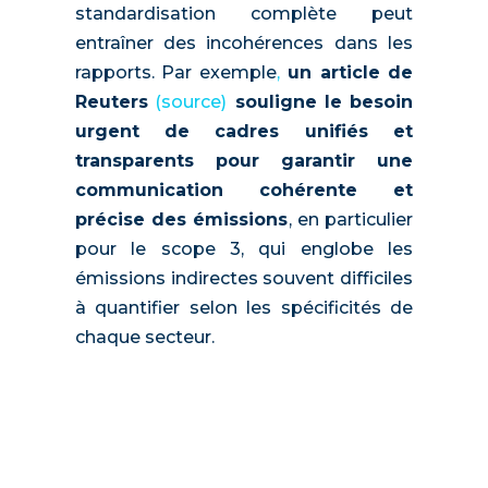
standardisation complète peut
entraîner des incohérences dans les
rapports. Par exemple
,
un article de
Reuters
(source)
souligne le besoin
urgent de cadres unifiés et
transparents pour garantir une
communication cohérente et
précise des émissions
, en particulier
pour le scope 3, qui englobe les
émissions indirectes souvent difficiles
à quantifier selon les spécificités de
chaque secteur.