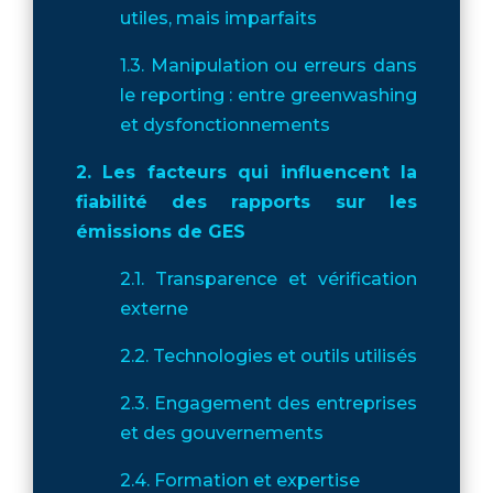
utiles, mais imparfaits
1.3. Manipulation ou erreurs dans
le reporting : entre greenwashing
et dysfonctionnements
2. Les facteurs qui influencent la
fiabilité des rapports sur les
émissions de GES
2.1. Transparence et vérification
externe
2.2. Technologies et outils utilisés
2.3. Engagement des entreprises
et des gouvernements
2.4. Formation et expertise