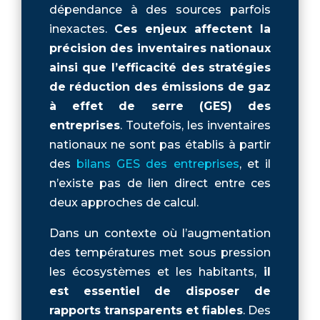
dépendance à des sources parfois
inexactes.
Ces enjeux affectent la
précision des inventaires nationaux
ainsi que l’efficacité des stratégies
de réduction des émissions de gaz
à effet de serre (GES) des
entreprises
. Toutefois, les inventaires
nationaux ne sont pas établis à partir
des
bilans GES des entreprises
, et il
n’existe pas de lien direct entre ces
deux approches de calcul.
Dans un contexte où l’augmentation
des températures met sous pression
les écosystèmes et les habitants,
il
est essentiel de disposer de
rapports transparents et fiables
. Des