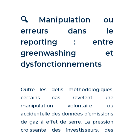
🔍Manipulation ou
erreurs dans le
reporting : entre
greenwashing et
dysfonctionnements
Outre les défis méthodologiques,
certains cas révèlent une
manipulation volontaire ou
accidentelle des données d’émissions
de gaz à effet de serre. La pression
croissante des investisseurs, des