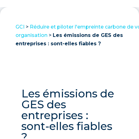
GCI
>
Réduire et piloter l'empreinte carbone de v
organisation
>
Les émissions de GES des
entreprises : sont-elles fiables ?
Les émissions de
GES des
entreprises :
sont-elles fiables
?