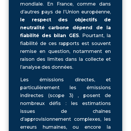
mondiale. En France, comme dans
d’autres pays de l’Union européenne,
le respect des objectifs de
neutralité carbone dépend de la
fiabilité des bilan GES
. Pourtant, la
fiabilité de ces rapports est souvent
remise en question, notamment en
raison des limites dans la collecte et
l’analyse des données.
Les émissions directes, et
particulièrement les émissions
indirectes (scope 3) , posent de
nombreux défis : les estimations
issues de chaînes
d’approvisionnement complexes, les
erreurs humaines, ou encore la