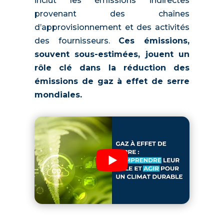
inclut les émissions indirectes
provenant des chaînes
d’approvisionnement et des activités
des fournisseurs.
Ces émissions,
souvent sous-estimées, jouent un
rôle clé dans la réduction des
émissions de gaz à effet de serre
mondiales
.