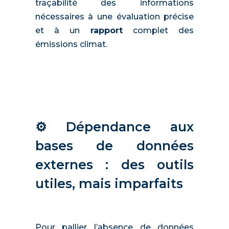
traçabilité des informations
nécessaires à une évaluation précise
et à un
rapport
complet des
émissions climat.
⚙️ Dépendance aux
bases de données
externes : des outils
utiles, mais imparfaits
Pour pallier l’absence de données