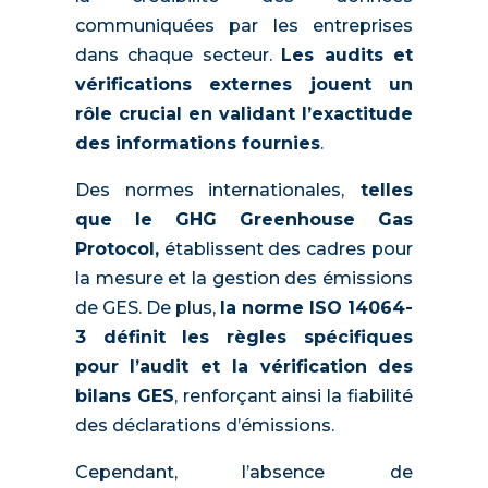
communiquées par les entreprises
dans chaque secteur.
Les audits et
vérifications externes jouent un
rôle crucial en validant l’exactitude
des informations fournies
.
Des normes internationales,
telles
que le GHG Greenhouse Gas
Protocol,
établissent des cadres pour
la mesure et la gestion des émissions
de GES. De plus,
la norme ISO 14064-
3 définit les règles spécifiques
pour l’audit et la vérification des
bilans GES
, renforçant ainsi la fiabilité
des déclarations d’émissions.
Cependant, l’absence de