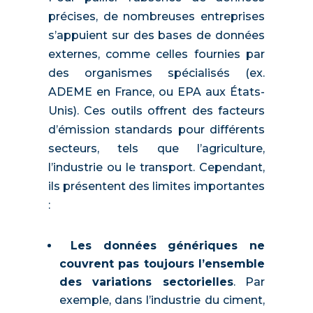
précises, de nombreuses entreprises
s’appuient sur des bases de données
externes, comme celles fournies par
des organismes spécialisés (ex.
ADEME en France, ou EPA aux États-
Unis). Ces outils offrent des facteurs
d’émission standards pour différents
secteurs, tels que l’agriculture,
l’industrie ou le transport. Cependant,
ils présentent des limites importantes
:
Les données génériques ne
couvrent pas toujours l’ensemble
des variations sectorielles
. Par
exemple, dans l’industrie du ciment,