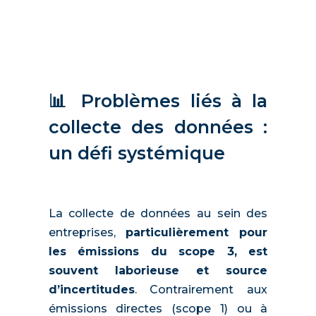
📊 Problèmes liés à la
collecte des données :
un défi systémique
La collecte de données au sein des
entreprises,
particulièrement pour
les émissions du scope 3, est
souvent laborieuse et source
d’incertitudes
. Contrairement aux
émissions directes (scope 1) ou à