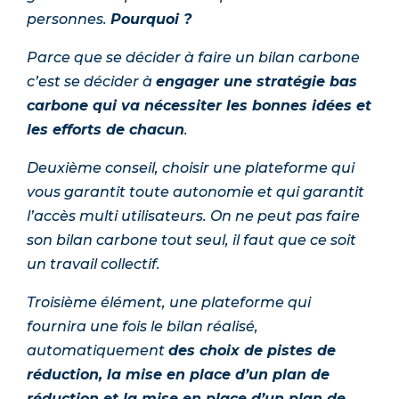
personnes.
Pourquoi ?
Parce que se décider à faire un bilan carbone
c’est se décider à
engager une stratégie bas
carbone qui va nécessiter les bonnes idées et
les efforts de chacun
.
Deuxième conseil, choisir une plateforme qui
vous garantit toute autonomie et qui garantit
l’accès multi utilisateurs. On ne peut pas faire
son bilan carbone tout seul, il faut que ce soit
un travail collectif.
Troisième élément, une plateforme qui
fournira une fois le bilan réalisé,
automatiquement
des choix de pistes de
réduction, la mise en place d’un plan de
réduction et la mise en place d’un plan de