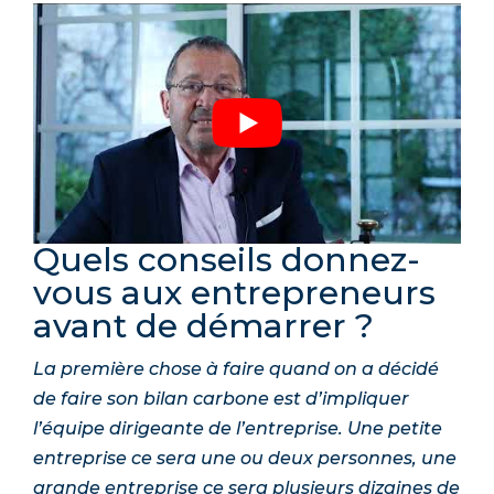
Quels conseils donnez-
vous aux entrepreneurs
avant de démarrer ?
La première chose à faire quand on a décidé
de faire son bilan carbone est d’impliquer
l’équipe dirigeante de l’entreprise. Une petite
entreprise ce sera une ou deux personnes, une
grande entreprise ce sera plusieurs dizaines de