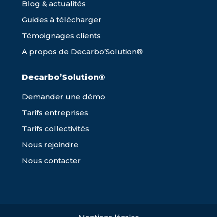
Blog & actualités
Guides à télécharger
Témoignages clients
A propos de Decarbo’Solution®
Decarbo’Solution®
Demander une démo
Tarifs entreprises
Tarifs collectivités
Nous rejoindre
Nous contacter