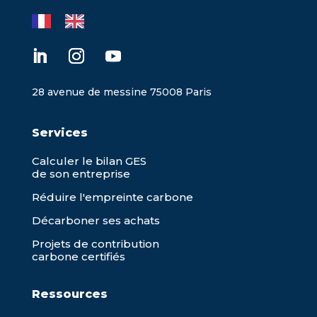
28 avenue de messine 75008 Paris
Services
Calculer le bilan GES
de son entreprise
Réduire l'empreinte carbone
Décarboner ses achats
Projets de contribution
carbone certifiés
Ressources