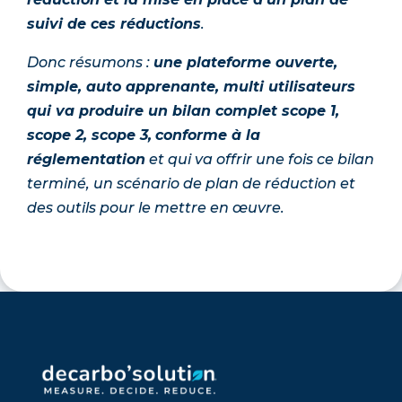
suivi de ces réductions
.
Donc résumons :
une plateforme ouverte,
simple, auto apprenante, multi utilisateurs
qui va produire un bilan complet scope 1,
scope 2, scope 3,
conforme à la
réglementation
et qui va offrir une fois ce bilan
terminé, un scénario de plan de réduction et
des outils pour le mettre en œuvre.