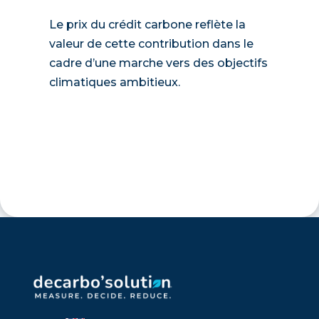
Le prix du crédit carbone reflète la
valeur de cette contribution dans le
cadre d’une marche vers des objectifs
climatiques ambitieux.