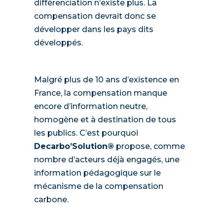
différenciation n’existe plus. La
compensation devrait donc se
développer dans les pays dits
développés.
Malgré plus de 10 ans d’existence en
France, la compensation manque
encore d’information neutre,
homogène et à destination de tous
les publics. C’est pourquoi
Decarbo’Solution®
propose, comme
nombre d’acteurs déjà engagés, une
information pédagogique sur le
mécanisme de la compensation
carbone.