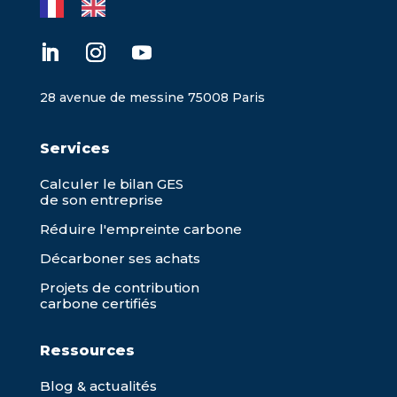
28 avenue de messine 75008 Paris
Services
Calculer le bilan GES
de son entreprise
Réduire l'empreinte carbone
Décarboner ses achats
Projets de contribution
carbone certifiés
Ressources
Blog & actualités