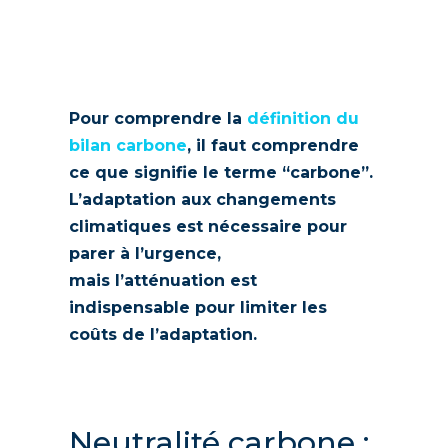
Pour comprendre la
définition du
bilan carbone
, il faut comprendre
ce que signifie le terme “carbone”.
L’adaptation aux changements
climatiques est nécessaire pour
parer à l’urgence,
mais l’atténuation est
indispensable pour limiter les
coûts de l’adaptation.
Neutralité carbone :