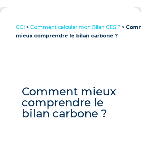
GCI
>
Comment calculer mon Bilan GES ?
>
Com
mieux comprendre le bilan carbone ?
Comment mieux
comprendre le
bilan carbone ?