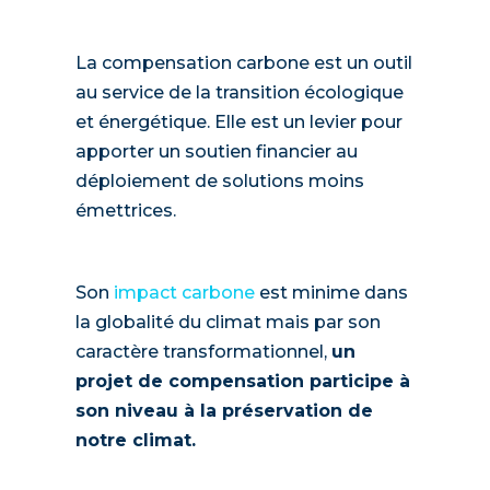
La compensation carbone est un outil
au service de la transition écologique
et énergétique. Elle est un levier pour
apporter un soutien financier au
déploiement de solutions moins
émettrices.
Son
impact carbone
est minime dans
la globalité du climat mais par son
caractère transformationnel,
un
projet de compensation participe à
son niveau à la préservation de
notre climat.