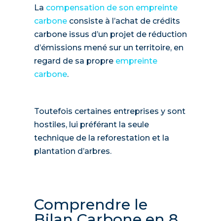
La
compensation de son empreinte
carbone
consiste à l’achat de crédits
carbone issus d’un projet de réduction
d’émissions mené sur un territoire, en
regard de sa propre
empreinte
carbone
.
Toutefois certaines entreprises y sont
hostiles, lui préférant la seule
technique de la reforestation et la
plantation d’arbres.
Comprendre le
Bilan Carbone en 8