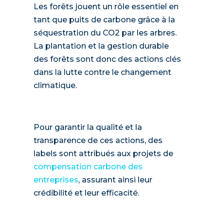
Les forêts jouent un rôle essentiel en
tant que puits de carbone grâce à la
séquestration du CO2 par les arbres.
La plantation et la gestion durable
des forêts sont donc des actions clés
dans la lutte contre le changement
climatique.
Pour garantir la qualité et la
transparence de ces actions, des
labels sont attribués aux projets de
compensation carbone des
entreprises
, assurant ainsi leur
crédibilité et leur efficacité.