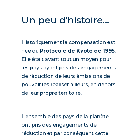
Un peu d’histoire…
Historiquement la compensation est
née du
Protocole de Kyoto de 1995
.
Elle était avant tout un moyen pour
les pays ayant pris des engagements
de réduction de leurs émissions de
pouvoir les réaliser ailleurs, en dehors
de leur propre territoire.
L’ensemble des pays de la planète
ont pris des engagements de
réduction et par conséquent cette