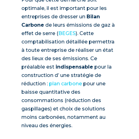
optimale, il est important pour les
entreprises de dresser un
Bilan
Carbone
de leurs émissions de gaz à
effet de serre (
BEGES
). Cette
comptabilisation détaillée permettra
à toute entreprise de réaliser un état
des lieux de ses émissions. Ce
préalable est
indispensable
pour la
construction d’ une stratégie de
réduction :
plan carbone
pour une
baisse quantitative des
consommations (réduction des
gaspillages) et choix de solutions
moins carbonées, notamment au
niveau des énergies.