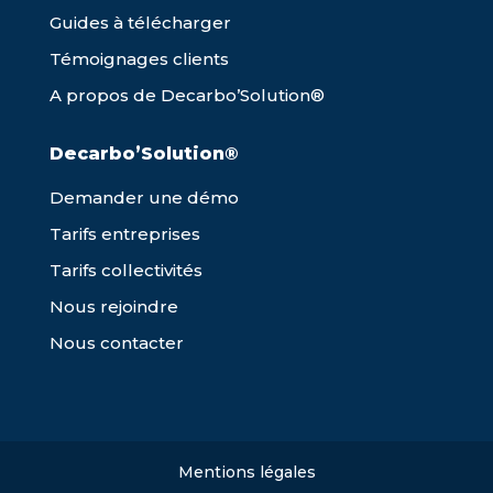
Guides à télécharger
Témoignages clients
A propos de Decarbo’Solution®
Decarbo’Solution®
Demander une démo
Tarifs entreprises
Tarifs collectivités
Nous rejoindre
Nous contacter
Mentions légales