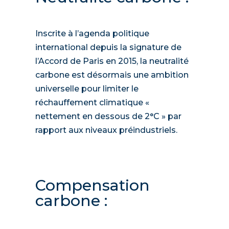
Inscrite à l’agenda politique
international depuis la signature de
l’Accord de Paris en 2015, la neutralité
carbone est désormais une ambition
universelle pour limiter le
réchauffement climatique «
nettement en dessous de 2°C » par
rapport aux niveaux préindustriels.
Compensation
carbone :