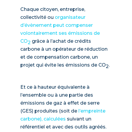
Chaque citoyen, entreprise,
collectivité ou
organisateur
d’évènement peut compenser
volontairement ses émissions de
CO
grâce à l’achat de crédits
2
carbone à un opérateur de réduction
et de compensation carbone, un
projet qui évite les émissions de CO
.
2
Et ce à hauteur équivalente à
l’ensemble ou à une partie des
émissions de gaz à effet de serre
(GES) produites (soit de
l’empreinte
carbone), calculées
suivant un
référentiel et avec des outils agréés.