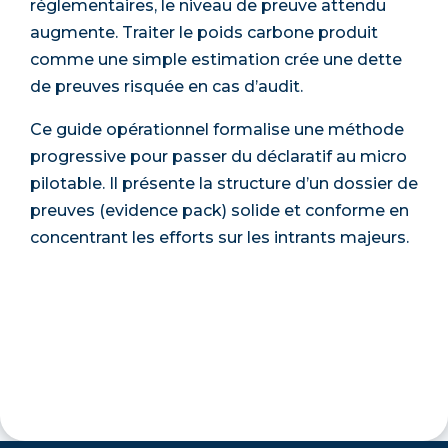
réglementaires, le niveau de preuve attendu
augmente. Traiter le poids carbone produit
comme une simple estimation crée une dette
de preuves risquée en cas d’audit.
Ce guide opérationnel formalise une méthode
progressive pour passer du déclaratif au micro
pilotable. Il présente la structure d’un dossier de
preuves (evidence pack) solide et conforme en
concentrant les efforts sur les intrants majeurs.