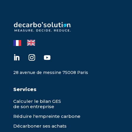
28 avenue de messine 75008 Paris
Services
Calculer le bilan GES
de son entreprise
Réduire l'empreinte carbone
Décarboner ses achats