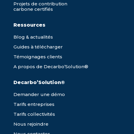
Projets de contribution
carbone certifiés
Ressources
Blog & actualités
Guides à télécharger
Témoignages clients
A propos de Decarbo’Solution®
Decarbo’Solution®
Demander une démo
Tarifs entreprises
Tarifs collectivités
Nous rejoindre
Nous contacter