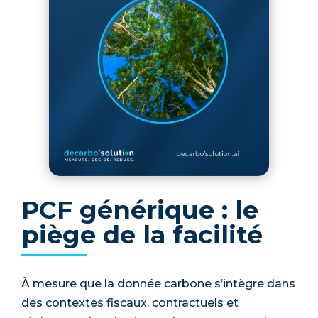
PCF générique : le
piège de la facilité
À mesure que la donnée carbone s’intègre dans
des contextes fiscaux, contractuels et