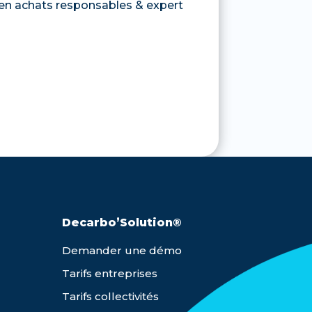
 en achats responsables & expert
Decarbo’Solution®
Demander une démo
Tarifs entreprises
Tarifs collectivités