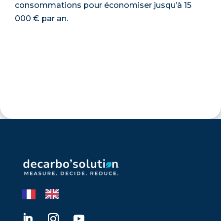
consommations pour économiser jusqu’à 15
000 € par an.