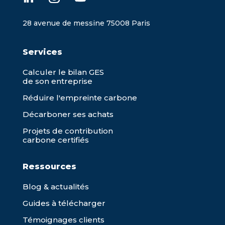
28 avenue de messine 75008 Paris
Services
Calculer le bilan GES
de son entreprise
Réduire l'empreinte carbone
Décarboner ses achats
Projets de contribution
carbone certifiés
Ressources
Blog & actualités
Guides à télécharger
Témoignages clients