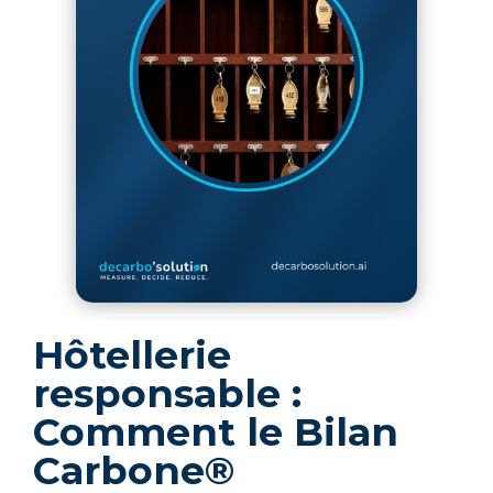
Hôtellerie
responsable :
Comment le Bilan
Carbone®