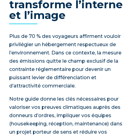
transforme l’interne
et l’image
Plus de 70 % des voyageurs affirment vouloir
privilégier un hébergement respectueux de
l’environnement. Dans ce contexte, la mesure
des émissions quitte le champ exclusif de la
contrainte réglementaire pour devenir un
puissant levier de différenciation et
d’attractivité commerciale.
Notre guide donne les clés nécessaires pour
valoriser vos preuves climatiques auprès des
donneurs d’ordres, impliquer vos équipes
(housekeeping, réception, maintenance) dans
un projet porteur de sens et réduire vos