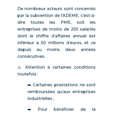
De nombreux acteurs sont concernés
par la subvention de l’ADEME, c’est-à-
dire toutes les PME, soit les
entreprises de moins de 250 salariés
dont le chiffre d’affaires annuel est
inférieur à 50 millions d’euros, et ce
depuis au moins deux années
consécutives.
⚠️ Attention à certaines conditions
toutefois :
➡️ Certaines prestations ne sont
remboursées qu’aux entreprises
industrielles ;
➡️ Pour bénéficier de la