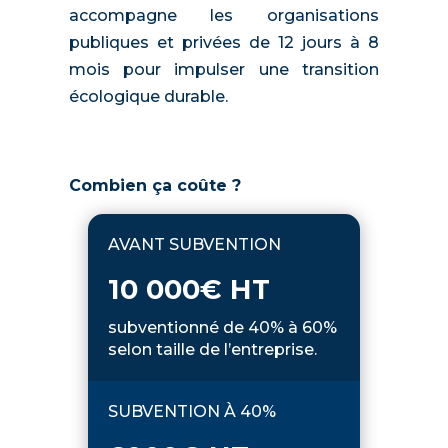
accompagne les organisations
publiques et privées de 12 jours à 8
mois pour impulser une transition
écologique durable.
Combien ça coûte ?
AVANT SUBVENTION
10 000€ HT
subventionné de 40% à 60%
selon taille de l’entreprise.
SUBVENTION À 40%