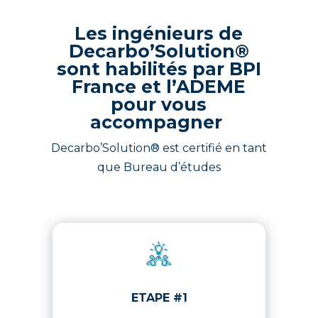
Les ingénieurs de
Decarbo’Solution®
sont habilités par BPI
France et l’ADEME
pour vous
accompagner
Decarbo’Solution® est certifié en tant
que Bureau d’études
ETAPE #1