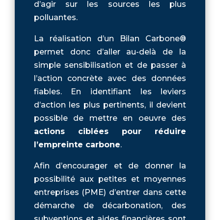
d’agir sur les sources les plus
polluantes.
La réalisation d’un Bilan Carbone®
permet donc d’aller au-delà de la
simple sensibilisation et de passer à
l’action concrète avec des données
fiables. En identifiant les leviers
d’action les plus pertinents, il devient
possible de mettre en oeuvre des
actions ciblées pour réduire
l’empreinte carbone
.
Afin d’encourager et de donner la
possibilité aux petites et moyennes
entreprises (PME) d’entrer dans cette
démarche de décarbonation, des
subventions et aides financières sont