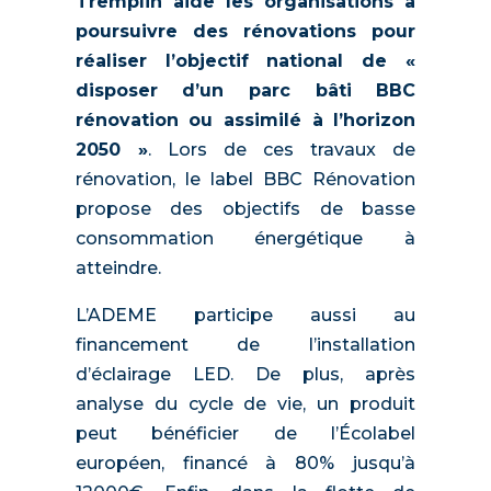
Tremplin aide les organisations à
poursuivre des rénovations pour
réaliser l’objectif national de «
disposer d’un parc bâti BBC
rénovation ou assimilé à l’horizon
2050 »
. Lors de ces travaux de
rénovation, le label BBC Rénovation
propose des objectifs de basse
consommation énergétique à
atteindre.
L’ADEME participe aussi au
financement de l’installation
d’éclairage LED. De plus, après
analyse du cycle de vie, un produit
peut bénéficier de l’Écolabel
européen, financé à 80% jusqu’à