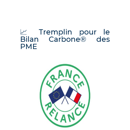
📈 Tremplin pour le
Bilan Carbone® des
PME