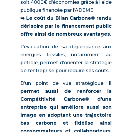
soit 4000€ d’économies grâce à l’aide
publique financée par l’ADEME.
➡️ Le coût du Bilan Carbone® rendu
dérisoire par le financement public
offre ainsi de nombreux avantages.
L’évaluation de sa dépendance aux
énergies fossiles, notamment au
pétrole, permet d’orienter la stratégie
de l’entreprise pour réduire ses coûts.
D’un point de vue stratégique,
il
permet aussi de renforcer la
Compétitivité Carbone® d’une
entreprise qui améliore aussi son
image en adoptant une trajectoire
bas carbone et fidélise ainsi
consommateurs et collaborateurs.