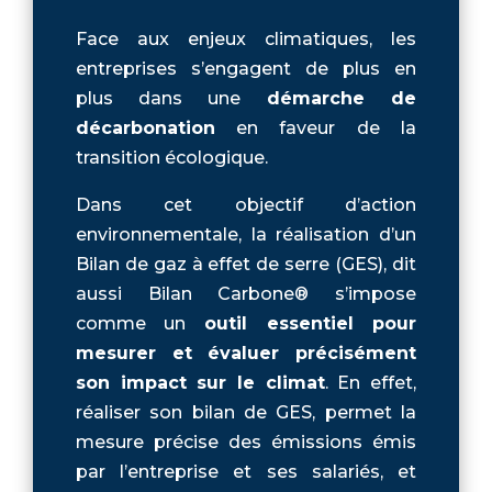
Face aux enjeux climatiques, les
entreprises s’engagent de plus en
plus dans une
démarche de
décarbonation
en faveur de la
transition écologique.
Dans cet objectif d’action
environnementale, la réalisation d’un
Bilan de gaz à effet de serre (GES), dit
aussi Bilan Carbone® s’impose
comme un
outil essentiel pour
mesurer et évaluer précisément
son impact sur le climat
. En effet,
réaliser son bilan de GES, permet la
mesure précise des émissions émis
par l’entreprise et ses salariés, et