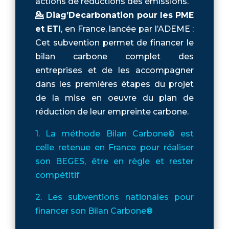
actions de réductions des émissions.
💁 Diag’Decarbonation pour les PME
et ETI
, en France, lancée par l’ADEME :
Cet subvention permet de financer le
bilan carbone complet des
entreprises et de les accompagner
dans les premières étapes du projet
de la mise en oeuvre du plan de
réduction de leur empreinte carbone.
1. La méthode Bilan Carbone© est
celle retenue en France pour réaliser
son BEGES, être en règle et rester
compétitif
2. Les subventions nationales pour
financer son Bilan Carbone®