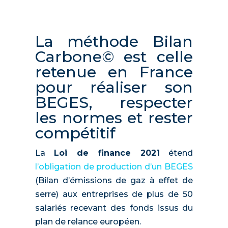
La méthode Bilan
Carbone© est celle
retenue en France
pour réaliser son
BEGES, respecter
les normes et rester
compétitif
La
Loi de finance 2021
étend
l’obligation de production d’un BEGES
(Bilan d’émissions de gaz à effet de
serre) aux entreprises de plus de 50
salariés recevant des fonds issus du
plan de relance européen.