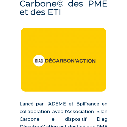
Carbone© des PME
et des ETI
Lancé par l’ADEME et BpiFrance en
collaboration avec l’Association Bilan
Carbone, le dispositif Diag
Décarbon’Action est destiné aux PME