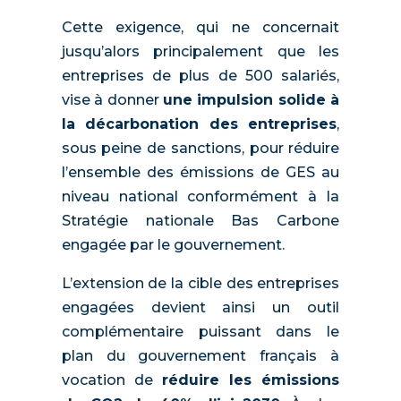
Cette exigence, qui ne concernait
jusqu’alors principalement que les
entreprises de plus de 500 salariés,
vise à donner
une impulsion solide à
la décarbonation des entreprises
,
sous peine de sanctions, pour réduire
l’ensemble des émissions de GES au
niveau national conformément à la
Stratégie nationale Bas Carbone
engagée par le gouvernement.
L’extension de la cible des entreprises
engagées devient ainsi un outil
complémentaire puissant dans le
plan du gouvernement français à
vocation de
réduire les émissions