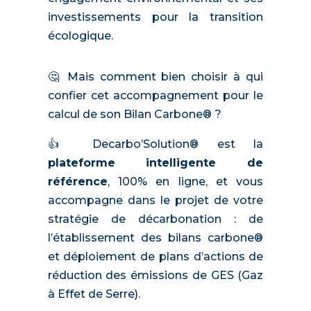
investissements pour la transition
écologique.
🤔 Mais comment bien choisir à qui
confier cet accompagnement pour le
calcul de son Bilan Carbone® ?
👍 Decarbo’Solution® est la
plateforme intelligente de
référence
, 100% en ligne, et vous
accompagne dans le projet de votre
stratégie de décarbonation : de
l’établissement des bilans carbone®
et déploiement de plans d’actions de
réduction des émissions de GES (Gaz
à Effet de Serre).