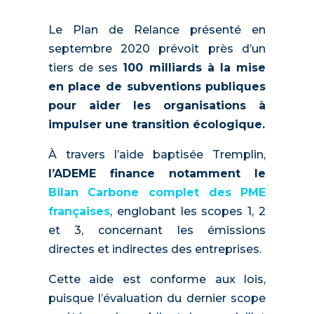
Le Plan de Relance présenté en
septembre 2020 prévoit près d’un
tiers de ses
100 milliards à la mise
en place de subventions publiques
pour aider les organisations à
impulser une transition écologique.
À travers l’aide baptisée Tremplin,
l’ADEME finance notamment le
Bilan Carbone complet des PME
françaises
, englobant les scopes 1, 2
et 3, concernant les émissions
directes et indirectes des entreprises.
Cette aide est conforme aux lois,
puisque l’évaluation du dernier scope