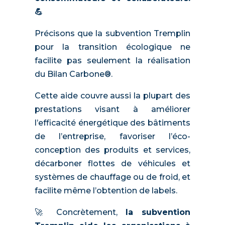
💪
Précisons que la subvention Tremplin
pour la transition écologique ne
facilite pas seulement la réalisation
du Bilan Carbone®.
Cette aide couvre aussi la plupart des
prestations visant à améliorer
l’efficacité énergétique des bâtiments
de l’entreprise, favoriser l’éco-
conception des produits et services,
décarboner flottes de véhicules et
systèmes de chauffage ou de froid, et
facilite même l’obtention de labels.
🚀 Concrètement,
la subvention