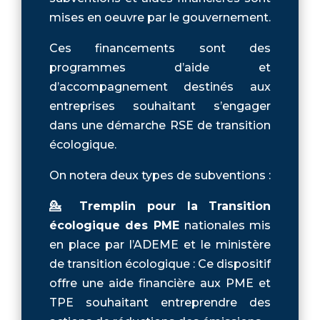
mises en oeuvre par le gouvernement.
Ces financements sont des
programmes d’aide et
d’accompagnement destinés aux
entreprises souhaitant s’engager
dans une démarche RSE de transition
écologique.
On notera deux types de subventions :
💁 Tremplin pour la Transition
écologique des PME
nationales mis
en place par l’ADEME et le ministère
de transition écologique : Ce dispositif
offre une aide financière aux PME et
TPE souhaitant entreprendre des