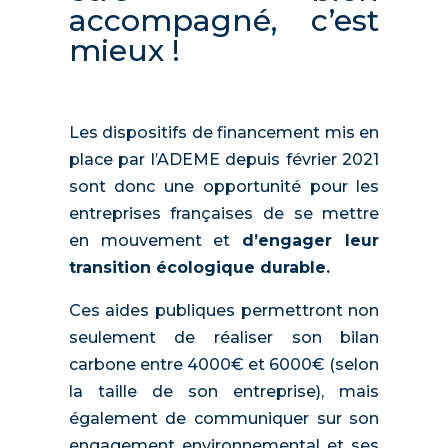
accompagné, c’est
mieux !
Les dispositifs de financement mis en
place par l’ADEME depuis février 2021
sont donc une opportunité pour les
entreprises françaises de se mettre
en mouvement et
d’engager leur
transition écologique durable.
‍
Ces aides publiques permettront non
seulement de réaliser son bilan
carbone entre 4000€ et 6000€ (selon
la taille de son entreprise), mais
également de communiquer sur son
engagement environnemental et ses