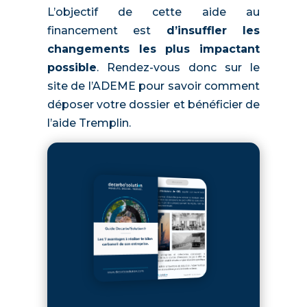
‍L’objectif de cette aide au
financement est
d’insuffler les
changements les plus impactant
possible
. Rendez-vous donc sur le
site de l’ADEME pour savoir comment
déposer votre dossier et bénéficier de
l’aide Tremplin.