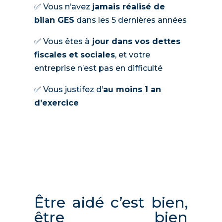
✅ Vous n’avez
jamais réalisé de
bilan GES
dans les 5 dernières années
✅ Vous êtes à
jour dans vos dettes
fiscales et sociales
, et votre
entreprise n’est pas en difficulté
✅ Vous justifez d’
au moins 1 an
d’exercice
Être aidé c’est bien,
être bien