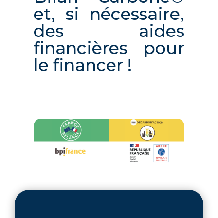
et, si nécessaire,
des aides
financières pour
le financer !