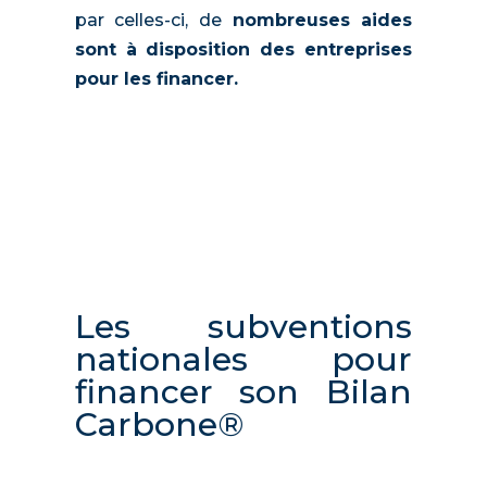
par celles-ci, de
nombreuses aides
sont à disposition des entreprises
pour les financer.
Les subventions
nationales pour
financer son Bilan
Carbone®