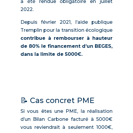
a été rendue obligatoire en juillet
2022.
Depuis février 2021, l’aide publique
Tremplin pour la transition écologique
contribue à rembourser à hauteur
de 80% le financement d’un BEGES,
dans la limite de 5000€.
📝 Cas concret PME
Si vous êtes une PME, la réalisation
d’un Bilan Carbone facturé à 5000€
vous reviendrait à seulement 1000€,