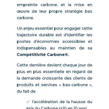
empreinte carbone, et la mise en
œuvre de leur propre stratégie bas
carbone.
Un enjeu essentiel pour engager cette
trajectoire durable est d’identifier les
postes d’économies accessibles et
indispensables au maintien de sa
Compétitivité Carbone®.
Cette dernière devient chaque jour de
plus en plus essentielle en regard de
la demande croissante des clients de
produits et services « bas-carbone »,
du fait de
✅ l’accélération de la hausse du
prix du Carbone (x10 en 10 ans),