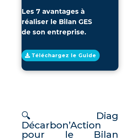
Les 7 avantages à
réaliser le Bilan GES
de son entreprise.
Téléchargez le Guide
🔍Diag
Décarbon’Action
pour le Bilan