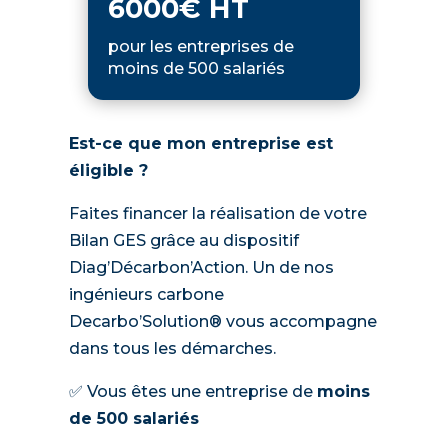
6000€ HT
pour les entreprises de
moins de 500 salariés
Est-ce que mon entreprise est
éligible ?
Faites financer la réalisation de votre
Bilan GES grâce au dispositif
Diag’Décarbon’Action. Un de nos
ingénieurs carbone
Decarbo’Solution® vous accompagne
dans tous les démarches.
✅ Vous êtes une entreprise de
moins
de 500 salariés