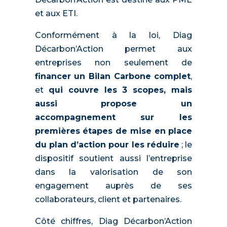
et aux ETI.
Conformément à la loi, Diag
Décarbon’Action permet aux
entreprises non seulement de
financer un Bilan Carbone complet
,
et
qui couvre les 3 scopes, mais
aussi propose un
accompagnement sur les
premières étapes de mise en place
du plan d’action pour les réduire
; le
dispositif soutient aussi l’entreprise
dans la valorisation de son
engagement auprès de ses
collaborateurs, client et partenaires.
Côté chiffres, Diag Décarbon’Action