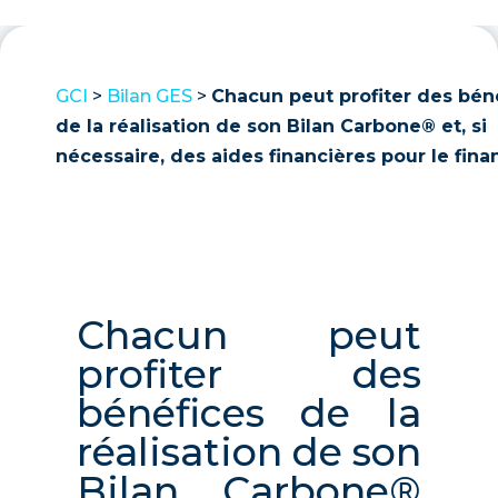
GCI
>
Bilan GES
>
Chacun peut profiter des bén
de la réalisation de son Bilan Carbone® et, si
nécessaire, des aides financières pour le finan
Chacun peut
profiter des
bénéfices de la
réalisation de son
Bilan Carbone®