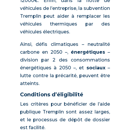
12000€. Enfin, dans la flotte de
véhicules de l’entreprise, la subvention
Tremplin peut aider à remplacer les
véhicules thermiques par des
véhicules électriques.
Ainsi, défis climatiques – neutralité
carbone en 2050 –,
énergétiques
–
division par 2 des consommations
énergétiques à 2050 –, et
sociaux
–
lutte contre la précarité, peuvent être
atteints.
Conditions d’éligibilité
Les critères pour bénéficier de l’aide
publique Tremplin sont assez larges,
et le processus de dépôt de dossier
est facilité.