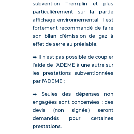
subvention Tremplin et plus
particulièrement sur la partie
affichage environnemental, il est
fortement recommandé de faire
son bilan d’émission de gaz à
effet de serre au préalable.
➡️ Il n’est pas possible de coupler
l’aide de l’ADEME à une autre sur
les prestations subventionnées
par l’ADEME ;
➡️ Seules des dépenses non
engagées sont concernées : des
devis (non signés!) seront
demandés pour certaines
prestations. ‍