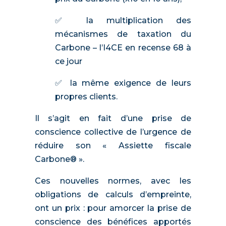
✅ la multiplication des
mécanismes de taxation du
Carbone – l’I4CE en recense 68 à
ce jour
✅ la même exigence de leurs
propres clients.
Il s’agit en fait d’une prise de
conscience collective de l’urgence de
réduire son « Assiette fiscale
Carbone® ».
Ces nouvelles normes, avec les
obligations de calculs d’empreinte,
ont un prix : pour amorcer la prise de
conscience des bénéfices apportés