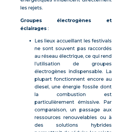
les rejets.
Groupes électrogènes et
éclairages
:
Les lieux accueillant les festivals
ne sont souvent pas raccordés
au réseau électrique, ce qui rend
l’utilisation de groupes
électrogènes indispensable. La
plupart fonctionnent encore au
diesel, une énergie fossile dont
la combustion est
particulièrement émissive. Par
comparaison, un passage aux
ressources renouvelables ou à
des solutions hybrides