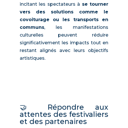
incitant les spectateurs à
se tourner
vers des solutions comme le
covoiturage ou les transports en
communs
, les manifestations
culturelles peuvent réduire
significativement les impacts tout en
restant alignés avec leurs objectifs
artistiques.
🤝 Répondre aux
attentes des festivaliers
et des partenaires