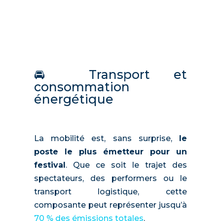
🚘 Transport et
consommation
énergétique
La mobilité est, sans surprise,
le
poste le plus émetteur pour un
festival
. Que ce soit le trajet des
spectateurs, des performers ou le
transport logistique, cette
composante peut représenter jusqu’à
70 % des émissions totales
.