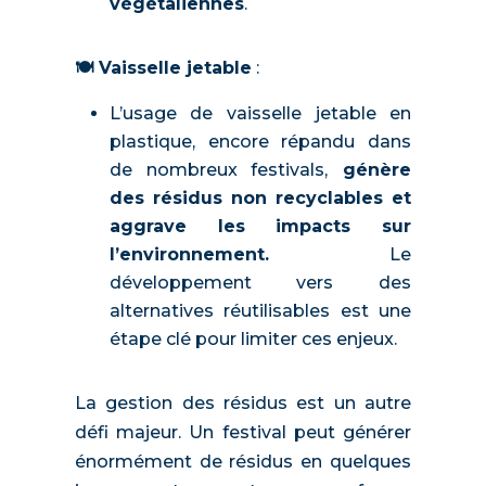
végétaliennes
.
🍽️ Vaisselle jetable
:
L’usage de vaisselle jetable en
plastique, encore répandu dans
de nombreux festivals,
génère
des résidus non recyclables et
aggrave les impacts sur
l’environnement.
Le
développement vers des
alternatives réutilisables est une
étape clé pour limiter ces enjeux.
La gestion des résidus est un autre
défi majeur. Un festival peut générer
énormément de résidus en quelques