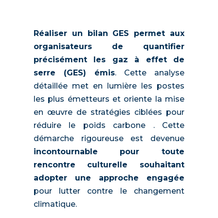
Réaliser un bilan GES permet aux
organisateurs de quantifier
précisément les gaz à effet de
serre (GES) émis
. Cette analyse
détaillée met en lumière les postes
les plus émetteurs et oriente la mise
en œuvre de stratégies ciblées pour
réduire le poids carbone . Cette
démarche rigoureuse est devenue
incontournable pour toute
rencontre culturelle souhaitant
adopter une approche engagée
pour lutter contre le changement
climatique.