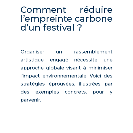
Comment réduire
l’empreinte carbone
d’un festival ?
Organ
iser un rass
emblement
artistique engagé nécessite une
approche globale visant à minimiser
l’impact environnementale. Voici des
stratégies éprouvées, illustrées par
des exemples concrets, pour y
parvenir.