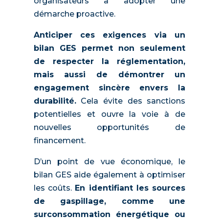
organisateurs à adopter une
démarche proactive.
Anticiper ces exigences via un
bilan GES permet non seulement
de respecter la réglementation,
mais aussi de démontrer un
engagement sincère envers la
durabilité.
Cela évite des sanctions
potentielles et ouvre la voie à de
nouvelles opportunités de
financement.
D’un point de vue économique, le
bilan GES aide également à optimiser
les coûts.
En identifiant les sources
de gaspillage, comme une
surconsommation énergétique ou