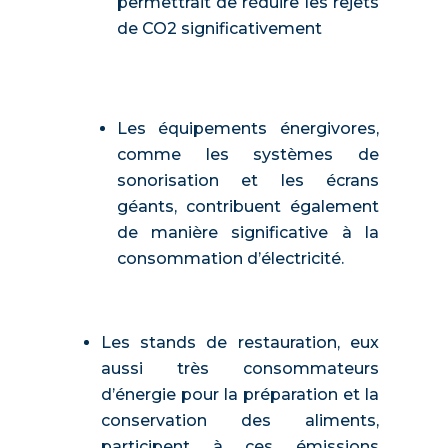
permettrait de réduire les rejets
de CO2 significativement
Les équipements énergivores,
comme les systèmes de
sonorisation et les écrans
géants, contribuent également
de manière significative à la
consommation d’électricité.
Les stands de restauration, eux
aussi très consommateurs
d’énergie pour la préparation et la
conservation des aliments,
participent à ces émissions