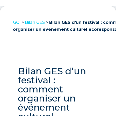
GCI
>
Bilan GES
>
Bilan GES d’un festival : com
organiser un événement culturel écoresponsa
Bilan GES d’un
festival :
comment
organiser un
événement