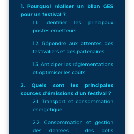
1. Pourquoi réaliser un bilan GES
pour un festival ?
1.1. Identifier les principaux
postes émetteurs
1.2. Répondre aux attentes des
festivaliers et des partenaires
1.3. Anticiper les réglementations
et optimiser les coûts
2. Quels sont les principales
sources d’émissions d’un festival ?
2.1. Transport et consommation
énergétique
2.2. Consommation et gestion
des denrées : des défis