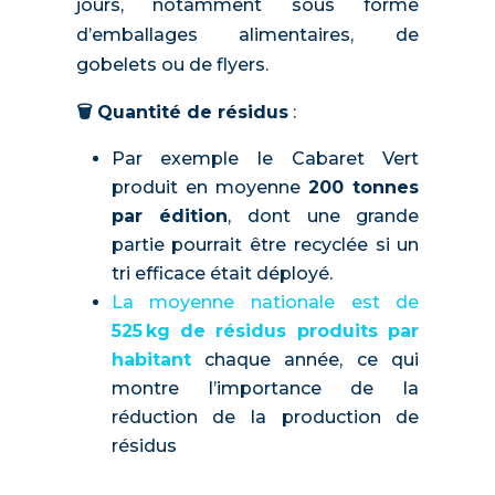
jours, notamment sous forme
d’emballages alimentaires, de
gobelets ou de flyers.
🗑️ Quantité de résidus
:
Par exemple le Cabaret Vert
produit en moyenne
200 tonnes
par édition
, dont une grande
partie pourrait être recyclée si un
tri efficace était déployé.
La moyenne nationale est de
525 kg de résidus produits par
habitant
chaque année, ce qui
montre l’importance de la
réduction de la production de
résidus