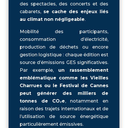
des spectacles, des concerts et des
cabarets,
se cache des enjeux liés
au climat non négligeable
.
Mobilité des participants,
consommation d’électricité,
production de déchets ou encore
gestion logistique : chaque édition est
source d’émissions GES significatives.
Par exemple,
un rassemblement
emblématique comme les Vieilles
Charrues ou le Festival de Cannes
peut générer des milliers de
tonnes de CO₂e
, notamment en
raison des trajets internationaux et de
l’utilisation de source énergétique
particulièrement émissives.