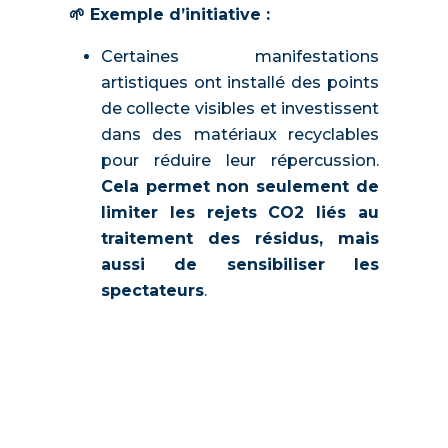
🌱 Exemple d’initiative :
Certaines manifestations
artistiques ont installé des points
de collecte visibles et investissent
dans des matériaux recyclables
pour réduire leur répercussion.
Cela permet non seulement de
limiter les rejets CO2 liés au
traitement des résidus, mais
aussi de sensibiliser les
spectateurs
.