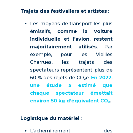
Trajets des festivaliers et artistes
:
Les moyens de transport les plus
émissifs,
comme la voiture
individuelle et l’avion, restent
majoritairement utilisés
. Par
exemple, pour les Vieilles
Charrues, les trajets des
spectateurs représentent plus de
60 % des rejets de CO₂e.
En 2022,
une étude a estimé que
chaque spectateur émettait
environ 50 kg d’équivalent CO₂
.
Logistique du matériel
:
L’acheminement des