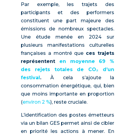
Par exemple, les trajets des
participants et des performers
constituent une part majeure des
émissions de nombreux spectacles.
Une étude menée en 2024 sur
plusieurs manifestations culturelles
françaises a montré que
ces trajets
représentent
en moyenne 69 %
des rejets totales de CO₂ d’un
festival
.
À cela s’ajoute la
consommation énergétique, qui, bien
que moins importante en proportion
(
environ 2 %
), reste cruciale.
L’identification des postes émetteurs
via un bilan GES permet ainsi de cibler
en priorité les actions à mener. En