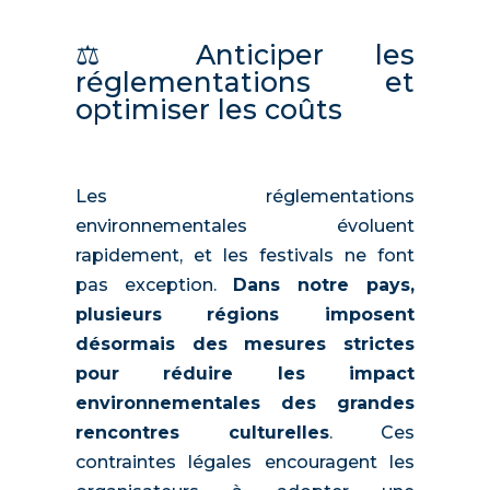
⚖️ Anticiper les
réglementations et
optimiser les coûts
Les réglementations
environnementales évoluent
rapidement, et les festivals ne font
pas exception.
Dans notre pays,
plusieurs régions imposent
désormais des mesures strictes
pour réduire les impact
environnementales des grandes
rencontres culturelles
. Ces
contraintes légales encouragent les