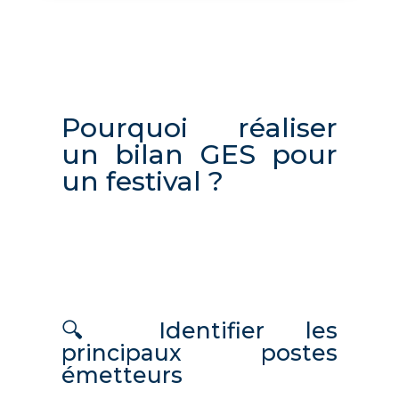
Pourquoi réaliser
un bilan GES pour
un festival ?
🔍 Identifier les
principaux postes
émetteurs