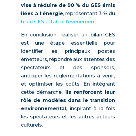
vise à réduire de 90 % du GES émis
liées à l’énergie
, représentant 3 % du
bilan GES total de l’événement
.
En conclusion, réaliser un bilan GES
est une étape essentielle pour
identifier les principaux postes
émetteurs, répondre aux attentes des
spectateurs et des sponsors,
anticiper les réglementations à venir,
et optimiser les coûts. En intégrant
cette démarche,
ils renforcent leur
rôle de modèles dans le transition
environnemental,
inspirant à la fois
les spectateurs et les autres acteurs
culturels.