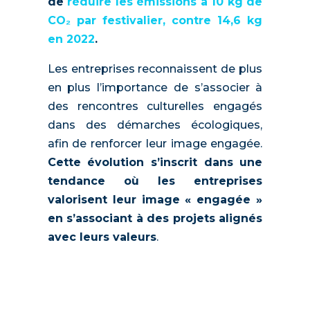
de
réduire les émissions à 10 kg de
CO₂ par festivalier, contre 14,6 kg
en 2022
.
Les entreprises reconnaissent de plus
en plus l’importance de s’associer à
des rencontres culturelles engagés
dans des démarches écologiques,
afin de renforcer leur image engagée.
Cette évolution s’inscrit dans une
tendance où les entreprises
valorisent leur image « engagée »
en s’associant à des projets alignés
avec leurs valeurs
.