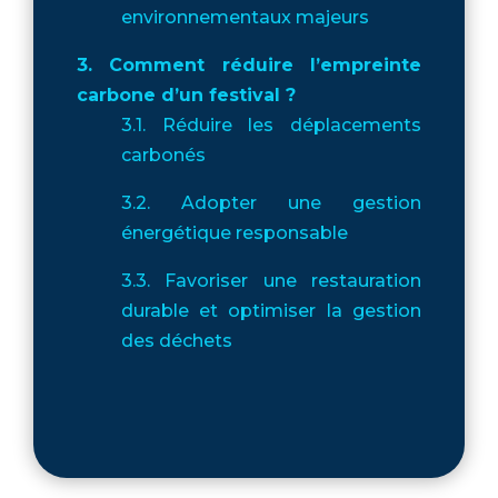
environnementaux majeurs
3. Comment réduire l’empreinte
carbone d’un festival ?
3.1. Réduire les déplacements
carbonés
3.2. Adopter une gestion
énergétique responsable
3.3. Favoriser une restauration
durable et optimiser la gestion
des déchets