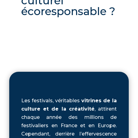
culturel
écoresponsable ?
Les festivals, véritables
vitrines de la
culture et de la créativité
, attirent
chaque année des millions de
festivaliers en France et en Europe.
Cependant, derrière l’effervescence