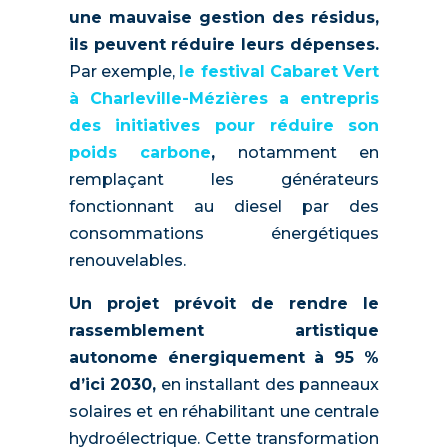
une mauvaise gestion des résidus,
ils peuvent réduire leurs dépenses.
Par exemple,
le festival Cabaret Vert
à Charleville-Mézières a entrepris
des initiatives pour réduire son
poids carbone
,
notamment en
remplaçant les générateurs
fonctionnant au diesel par des
consommations énergétiques
renouvelables.
Un projet prévoit de rendre le
rassemblement artistique
autonome énergiquement à 95 %
d’ici 2030,
en installant des panneaux
solaires et en réhabilitant une centrale
hydroélectrique. Cette transformation