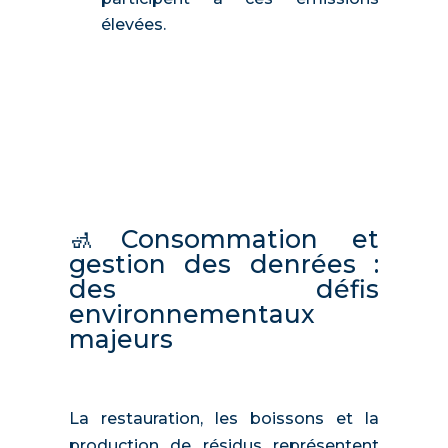
élevées.
🚮Consommation et
gestion des denrées :
des défis
environnementaux
majeurs
La restauration, les boissons et la
production de résidus représentent