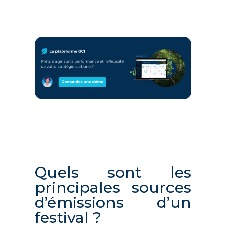
Quels sont les
principales sources
d’émissions d’un
festival ?