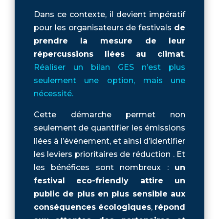
Dans ce contexte, il devient impératif
pour les organisateurs de festivals
de
prendre la mesure de leur
répercussions liées au climat
.
Réaliser un bilan GES n’est plus
seulement une option, mais une
nécessité.
Cette démarche permet non
seulement de quantifier les émissions
liées à l’événement, et ainsi d’identifier
les leviers prioritaires de réduction . Et
les bénéfices sont nombreux :
un
festival eco-friendly attire un
public de plus en plus sensible aux
conséquences écologiques
,
répond