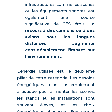
infrastructures, comme les scènes
ou les équipements sonores, est
également une source
significative de GES émis.
Le
recours à des camions ou à des
avions pour les longues
distances augmente
considérablement l’impact sur
l’environnement
.
L’énergie utilisée est le deuxième
pilier de cette catégorie. Les besoins
énergétiques d’un rassemblement
artistique pour alimenter les scènes,
les stands et les installations sont
souvent élevés, et les choix
énergétiques influencent directement