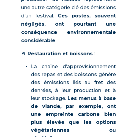
une autre catégorie clé des émissions
d’un festival.
Ces postes, souvent
négligés, ont pourtant une
conséquence environnementale
considérable
.
🥤 Restauration et boissons
:
La chaîne d’approvisionnement
des repas et des boissons génère
des émissions liés au fret des
denrées, à leur production et à
leur stockage.
Les menus à base
de viande, par exemple, ont
une empreinte carbone bien
plus élevée que les options
végétariennes ou