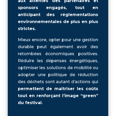
aux attentes des partenaires et
sponsors engagés, tout en
anticipant des réglementations
environnementales de plus en plus
strictes.
Mieux encore, opter pour une gestion
durable peut également avoir des
retombées économiques positives.
Réduire les dépenses énergétiques,
optimiser les solutions de mobilité ou
adopter une politique de réduction
des déchets sont autant d’actions qui
permettent de maîtriser les coûts
tout en renforçant l’image “green”
du festival.