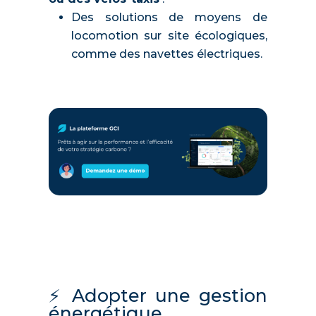
Des solutions de moyens de
locomotion sur site écologiques,
comme des navettes électriques.
⚡️ Adopter une gestion
énergétique