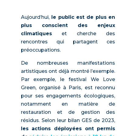
Aujourd’hui,
le public est de plus en
plus conscient des enjeux
climatiques
et cherche des
rencontres qui partagent ces
préoccupations.
De nombreuses manifestations
artistiques ont déjà montré l’exemple.
Par exemple, le festival We Love
Green, organisé à Paris, est reconnu
pour ses engagements écologiques,
notamment en matière de
restauration et de gestion des
résidus. Selon leur bilan GES de 2023,
les actions déployées ont permis