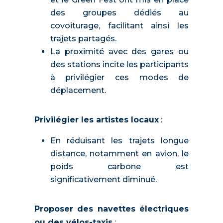
des groupes dédiés au
covoiturage, facilitant ainsi les
trajets partagés.
La proximité avec des gares ou
des stations incite les participants
à privilégier ces modes de
déplacement.
Privilégier les artistes locaux
:
En réduisant les trajets longue
distance, notamment en avion, le
poids carbone est
significativement diminué.
Proposer des navettes électriques
ou des vélos-taxis
: