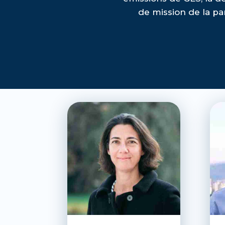
de mission de la pa