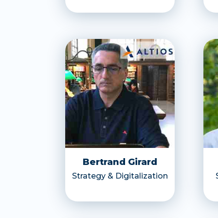
Bertrand Girard
Strategy & Digitalization