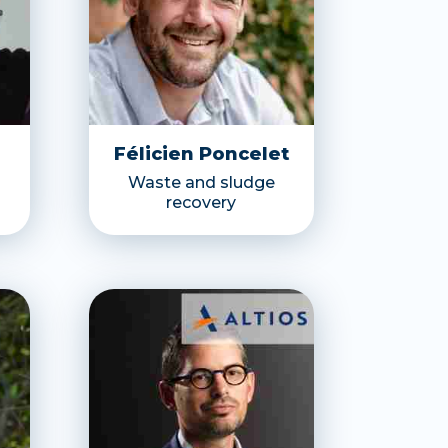
Félicien Poncelet
Waste and sludge
recovery