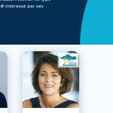
n® intéressé par ses