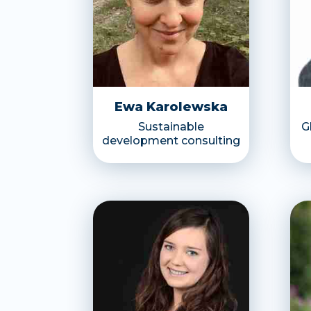
Ewa Karolewska
Sustainable
G
development consulting