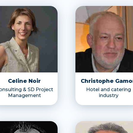
Celine Noir
Christophe Gamo
onsulting & SD Project
Hotel and catering
Management
industry