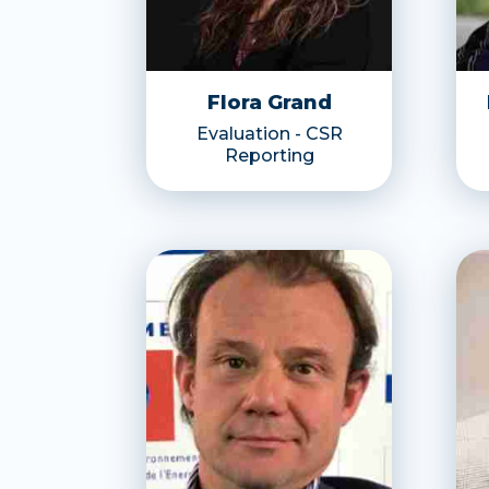
Flora Grand
Evaluation - CSR
Reporting